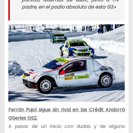
padre, en el podio absoluto de esta G3.
«
Ferràn Pujol sigue sin rival en las Crèdit Andorrà
GSeries GS2.
A pesar de un inicio con dudas y de alguna