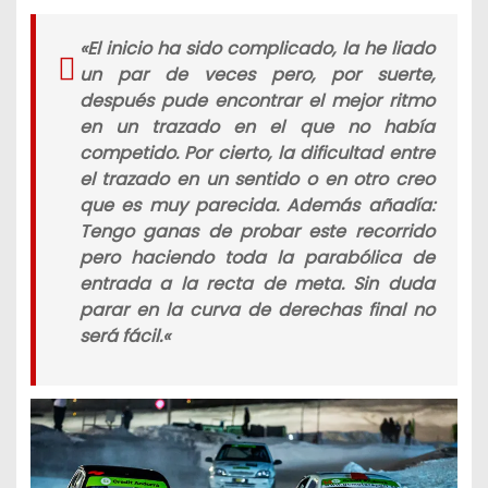
«
El inicio ha sido complicado, la he liado
un par de veces pero, por suerte,
después pude encontrar el mejor ritmo
en un trazado en el que no había
competido. Por cierto, la dificultad entre
el trazado en un sentido o en otro creo
que es muy parecida. Además añadía:
Tengo ganas de probar este recorrido
pero haciendo toda la parabólica de
entrada a la recta de meta. Sin duda
parar en la curva de derechas final no
será fácil.
«