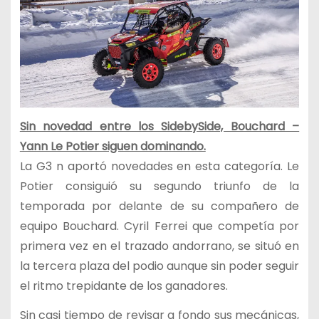
Sin novedad entre los SidebySide, Bouchard –
Yann Le Potier siguen dominando.
La G3 n aportó novedades en esta categoría. Le
Potier consiguió su segundo triunfo de la
temporada por delante de su compañero de
equipo Bouchard. Cyril Ferrei que competía por
primera vez en el trazado andorrano, se situó en
la tercera plaza del podio aunque sin poder seguir
el ritmo trepidante de los ganadores.
Sin casi tiempo de revisar a fondo sus mecánicas,