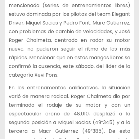
mencionada (series de entrenamientos libres)
estuvo dominada por los pilotos del team Elegant
Driver, Miquel Socias y Pedro Font. Marc Gutierrez,
con problemas de cambio de velocidades, y José
Roger Chalmeta, centrado en rodar su motor
nuevo, no pudieron seguir el ritmo de los más
rápidos. Mencionar que en estas mangas libres se
confirmó la ausencia, este sábado, del líder de la
categoría Xevi Pons.
En los entrenamentos calificativos, la situación
varió de manera radical. Roger Chalmeta dio por
terminado el rodaje de su motor y con un
espectacular crono de 48.010, desplazó a la
segunda posición a Miquel Socias (49”345) y a la
tercera a Macr Gutierrez (49”385). De esta