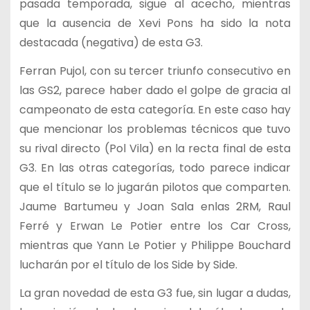
pasada temporada, sigue al acecho, mientras
que la ausencia de Xevi Pons ha sido la nota
destacada (negativa) de esta G3.
Ferran Pujol, con su tercer triunfo consecutivo en
las GS2, parece haber dado el golpe de gracia al
campeonato de esta categoría. En este caso hay
que mencionar los problemas técnicos que tuvo
su rival directo (Pol Vila) en la recta final de esta
G3. En las otras categorías, todo parece indicar
que el título se lo jugarán pilotos que comparten.
Jaume Bartumeu y Joan Sala enlas 2RM, Raul
Ferré y Erwan Le Potier entre los Car Cross,
mientras que Yann Le Potier y Philippe Bouchard
lucharán por el título de los Side by Side.
La gran novedad de esta G3 fue, sin lugar a dudas,