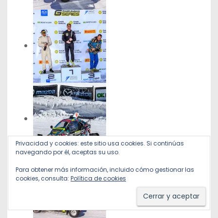
Privacidad y cookies: este sitio usa cookies. Si continúas
navegando por él, aceptas su uso.
Para obtener más información, incluido cómo gestionar las
cookies, consulta:
Política de cookies