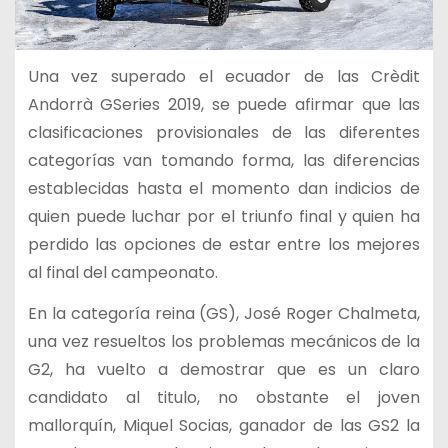
Una vez superado el ecuador de las Crèdit
Andorrà GSeries 2019, se puede afirmar que las
clasificaciones provisionales de las diferentes
categorías van tomando forma, las diferencias
establecidas hasta el momento dan indicios de
quien puede luchar por el triunfo final y quien ha
perdido las opciones de estar entre los mejores
al final del campeonato.
En la categoría reina (GS), José Roger Chalmeta,
una vez resueltos los problemas mecánicos de la
G2, ha vuelto a demostrar que es un claro
candidato al titulo, no obstante el joven
mallorquín, Miquel Socias, ganador de las GS2 la