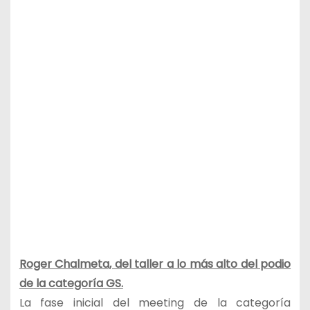
Roger Chalmeta, del taller a lo más alto del podio
de la categoría GS.
La fase inicial del meeting de la categoría