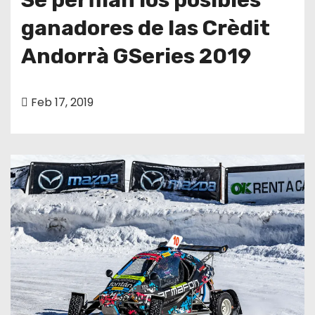
ganadores de las Crèdit
Andorrà GSeries 2019
Feb 17, 2019