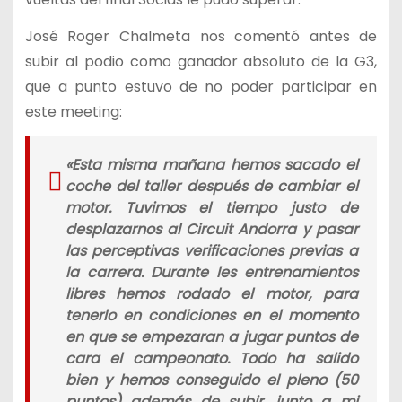
José Roger Chalmeta nos comentó antes de
subir al podio como ganador absoluto de la G3,
que a punto estuvo de no poder participar en
este meeting:
«
Esta misma mañana hemos sacado el
coche del taller después de cambiar el
motor. Tuvimos el tiempo justo de
desplazarnos al Circuit Andorra y pasar
las perceptivas verificaciones previas a
la carrera. Durante les entrenamientos
libres hemos rodado el motor, para
tenerlo en condiciones en el momento
en que se empezaran a jugar puntos de
cara el campeonato. Todo ha salido
bien y hemos conseguido el pleno (50
puntos) además de subir, junto a mi