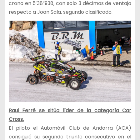
crono en 5’38”938, con solo 3 décimas de ventaja
respecto a Joan Sala, segundo clasificado.
Raul Ferré se sitúa líder de la categoría Car
Cross.
El piloto el Automóvil Club de Andorra (ACA)
consiguió su segundo triunfo consecutivo en el