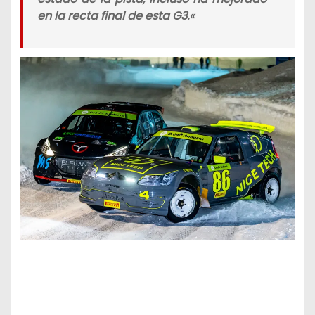
en la recta final de esta G3.
«