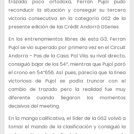
trazada poco ortodoxa, Ferran Pujol pudo
reconducir la situación y conseguir su tercera
victoria consecutiva en la categoría GS2 de la
presente edición de las Crèdit Andorrà GSeries.
En los entrenamientos libres de esta G3, Ferran
Pujol se vio superado por primera vez en el Circuit
Andorra – Pas de la Casa. Pol Vila, su rival directo,
consiguió bajar de los 54”, mientras que Pujol paró
el crono en 54”656. Así pues, parecía que la línea
victoriosa de Pujol se podía truncar con el
cambio de trazado pero la realidad fue muy
diferente cuando llegaron los momentos
decisivos del meeting.
En la manga calificativa, el líder de la GS2 volvió a
tomar el mando de la clasificación y consiguió la