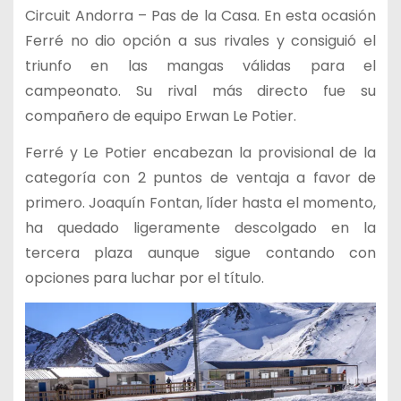
Circuit Andorra – Pas de la Casa. En esta ocasión
Ferré no dio opción a sus rivales y consiguió el
triunfo en las mangas válidas para el
campeonato. Su rival más directo fue su
compañero de equipo Erwan Le Potier.
Ferré y Le Potier encabezan la provisional de la
categoría con 2 puntos de ventaja a favor de
primero. Joaquín Fontan, líder hasta el momento,
ha quedado ligeramente descolgado en la
tercera plaza aunque sigue contando con
opciones para luchar por el título.