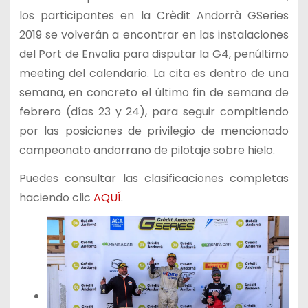
los participantes en la Crèdit Andorrà GSeries
2019 se volverán a encontrar en las instalaciones
del Port de Envalia para disputar la G4, penúltimo
meeting del calendario. La cita es dentro de una
semana, en concreto el último fin de semana de
febrero (días 23 y 24), para seguir compitiendo
por las posiciones de privilegio de mencionado
campeonato andorrano de pilotaje sobre hielo.
Puedes consultar las clasificaciones completas
haciendo clic
AQUÍ
.