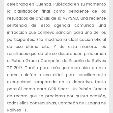
celebrada en Cuenca. Publicada en su momento
la clasificación final como pendiente de los
resultados de análisis de la AEPSAD, una reciente
sentencia de esta agencia comunica una
infracción que conlleva sanción para uno de los
participantes. Ello modifica la clasificación oficial
de esa última cita. Y de esta manera, los
resultados que de ahí se desprenden proclaman
a Rubén Gracia Campeón de España de Rallyes
TT 2017. Tardío pero más que merecido premio
como colofón a una difícil pero sencillamente
excepcional temporada en lo deportivo, tanto
para él como para GPR Sport. Un Rubén Gracia
de record que se proclama por quinta ocasión,
todas ellas consecutivas, Campeón de España de
Rallyes TT.