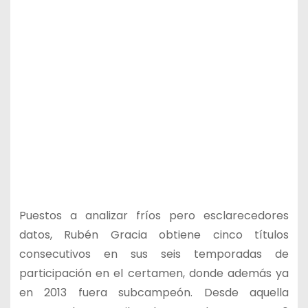
Puestos a analizar fríos pero esclarecedores
datos, Rubén Gracia obtiene cinco títulos
consecutivos en sus seis temporadas de
participación en el certamen, donde además ya
en 2013 fuera subcampeón. Desde aquella