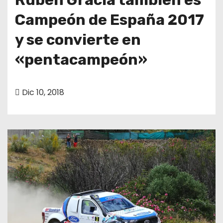
Campeón de España 2017
y se convierte en
«pentacampeón»
Dic 10, 2018