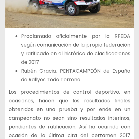
Proclamado oficialmente por la RFEDA
según comunicación de la propia federación
y ratificado en el histórico de clasificaciones
de 2017
Rubén Gracia, PENTACAMPEÓN de España
de Rallyes Todo Terreno
Los procedimientos de control deportivo, en
ocasiones, hacen que los resultados finales
obtenidos en una prueba y por ende en un
campeonato no sean sino resultados interinos,
pendientes de ratificación. Así ha ocurrido con
ocasión de la última cita del certamen 2017