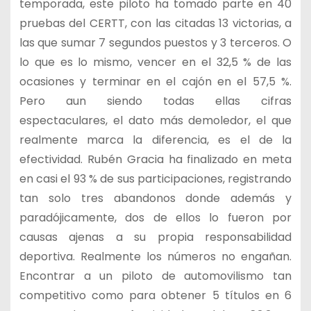
temporada, este piloto ha tomado parte en 40
pruebas del CERTT, con las citadas 13 victorias, a
las que sumar 7 segundos puestos y 3 terceros. O
lo que es lo mismo, vencer en el 32,5 % de las
ocasiones y terminar en el cajón en el 57,5 %.
Pero aun siendo todas ellas cifras
espectaculares, el dato más demoledor, el que
realmente marca la diferencia, es el de la
efectividad. Rubén Gracia ha finalizado en meta
en casi el 93 % de sus participaciones, registrando
tan solo tres abandonos donde además y
paradójicamente, dos de ellos lo fueron por
causas ajenas a su propia responsabilidad
deportiva. Realmente los números no engañan.
Encontrar a un piloto de automovilismo tan
competitivo como para obtener 5 títulos en 6