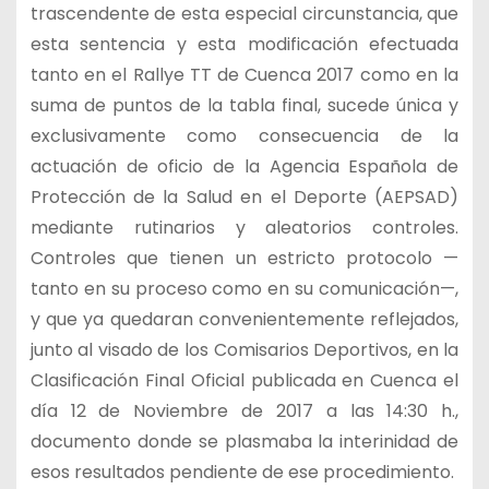
trascendente de esta especial circunstancia, que
esta sentencia y esta modificación efectuada
tanto en el Rallye TT de Cuenca 2017 como en la
suma de puntos de la tabla final, sucede única y
exclusivamente como consecuencia de la
actuación de oficio de la Agencia Española de
Protección de la Salud en el Deporte (AEPSAD)
mediante rutinarios y aleatorios controles.
Controles que tienen un estricto protocolo —
tanto en su proceso como en su comunicación—,
y que ya quedaran convenientemente reflejados,
junto al visado de los Comisarios Deportivos, en la
Clasificación Final Oficial publicada en Cuenca el
día 12 de Noviembre de 2017 a las 14:30 h.,
documento donde se plasmaba la interinidad de
esos resultados pendiente de ese procedimiento.