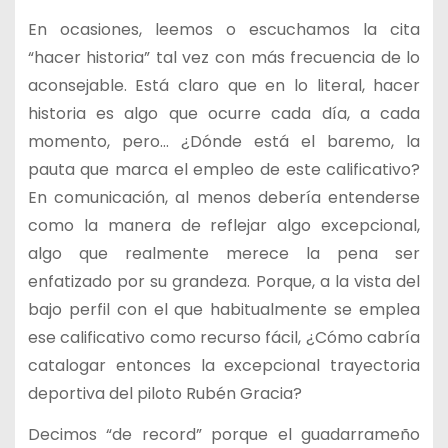
En ocasiones, leemos o escuchamos la cita
“hacer historia” tal vez con más frecuencia de lo
aconsejable. Está claro que en lo literal, hacer
historia es algo que ocurre cada día, a cada
momento, pero… ¿Dónde está el baremo, la
pauta que marca el empleo de este calificativo?
En comunicación, al menos debería entenderse
como la manera de reflejar algo excepcional,
algo que realmente merece la pena ser
enfatizado por su grandeza. Porque, a la vista del
bajo perfil con el que habitualmente se emplea
ese calificativo como recurso fácil, ¿Cómo cabría
catalogar entonces la excepcional trayectoria
deportiva del piloto Rubén Gracia?
Decimos “de record” porque el guadarrameño