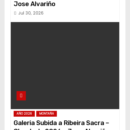
Jose Alvariño
Jul 30, 2026
AÑO 2026
MONTAÑA
Galeria Subida a Ribeira Sacra –