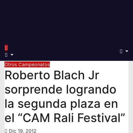
Otros Campeonatos
Roberto Blach Jr
sorprende logrando
la segunda plaza en
el “CAM Rali Festival”
Dic 19, 2012