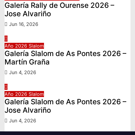
Galería Rally de Ourense 2026 –
Jose Alvariño
Jun 16, 2026
Año 2026
Slalom
Galería Slalom de As Pontes 2026 –
Martín Graña
Jun 4, 2026
Año 2026
Slalom
Galería Slalom de As Pontes 2026 –
Jose Alvariño
Jun 4, 2026