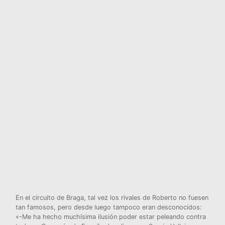
En el circuito de Braga, tal vez los rivales de Roberto no fuesen
tan famosos, pero desde luego tampoco eran desconocidos:
«-Me ha hecho muchísima ilusión poder estar peleando contra