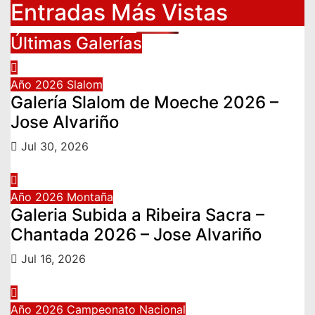
Entradas Más Vistas
Últimas Galerías
Año 2026
Slalom
Galería Slalom de Moeche 2026 –
Jose Alvariño
Jul 30, 2026
Año 2026
Montaña
Galeria Subida a Ribeira Sacra –
Chantada 2026 – Jose Alvariño
Jul 16, 2026
Año 2026
Campeonato Nacional