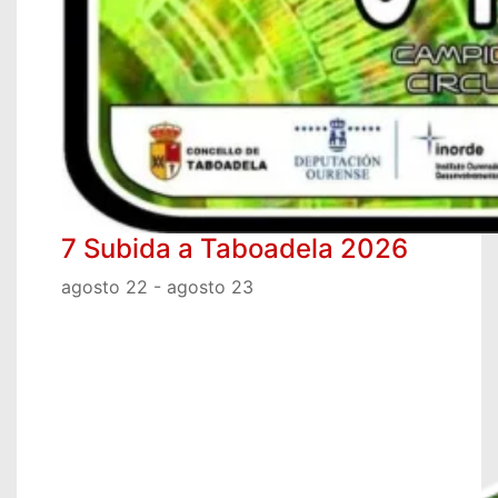
7 Subida a Taboadela 2026
agosto 22
-
agosto 23