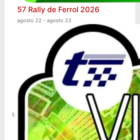
57 Rally de Ferrol 2026
agosto 22
-
agosto 23