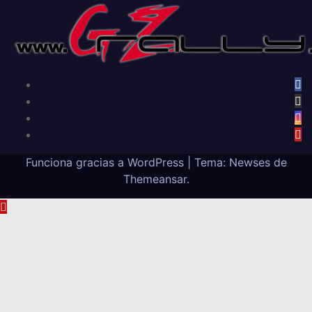
Funciona gracias a WordPress
|
Tema: Newses de
Themeansar
.