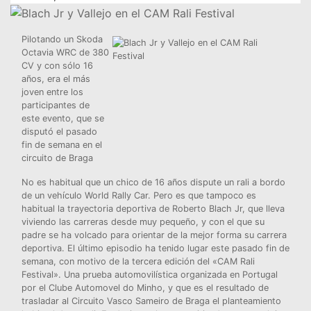
Pilotando un Skoda
Octavia WRC de 380
CV y con sólo 16
años, era el más
joven entre los
participantes de
este evento, que se
disputó el pasado
fin de semana en el
circuito de Braga
No es habitual que un chico de 16 años dispute un rali a bordo
de un vehículo World Rally Car. Pero es que tampoco es
habitual la trayectoria deportiva de Roberto Blach Jr, que lleva
viviendo las carreras desde muy pequeño, y con el que su
padre se ha volcado para orientar de la mejor forma su carrera
deportiva. El último episodio ha tenido lugar este pasado fin de
semana, con motivo de la tercera edición del «CAM Rali
Festival». Una prueba automovilística organizada en Portugal
por el Clube Automovel do Minho, y que es el resultado de
trasladar al Circuito Vasco Sameiro de Braga el planteamiento