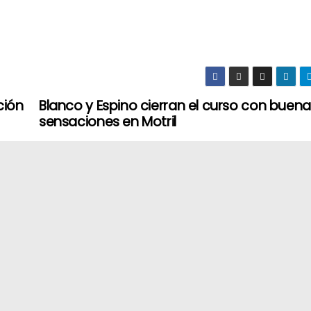
ción
Blanco y Espino cierran el curso con buen
sensaciones en Motril