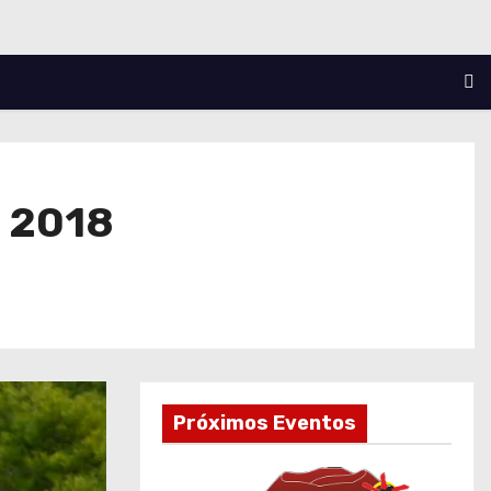
n 2018
Próximos Eventos