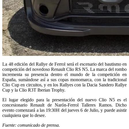
La 48 edición del Rallye de Ferrol será el escenario del bautismo en
competición del novedoso Renault Clio RS N5. La marca del rombo
incrementa su presencia dentro el mundo de la competición en
España, sumándose así a sus copas monomarca, con la tradicional
Clio Cup en circuitos, y en los Rallyes con la Dacia Sandero Rallye
Cup y la Clio R3T Iberian Trophy.
El lugar elegido para la presentación del nuevo Clio N5 es el
concesionario Renault de Narón-Ferrol Talleres Ramos. Dicho
evento comenzará a las 19:30H del jueves 6 de Julio, y puede asistir
cualquiera que lo desee.
Fuente: comunicado de prensa.