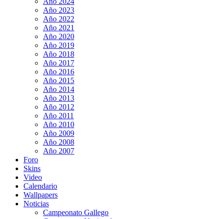
Año 2024
Año 2023
Año 2022
Año 2021
Año 2020
Año 2019
Año 2018
Año 2017
Año 2016
Año 2015
Año 2014
Año 2013
Año 2012
Año 2011
Año 2010
Año 2009
Año 2008
Año 2007
Foro
Skins
Video
Calendario
Wallpapers
Noticias
Campeonato Gallego