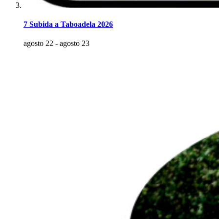
7 Subida a Taboadela 2026
agosto 22
-
agosto 23