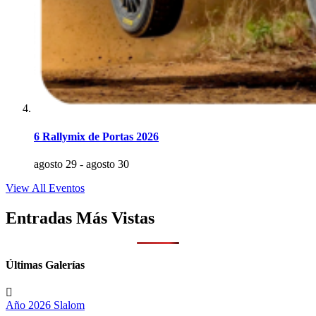
6 Rallymix de Portas 2026
agosto 29
-
agosto 30
View All Eventos
Entradas Más Vistas
Últimas Galerías
Año 2026
Slalom