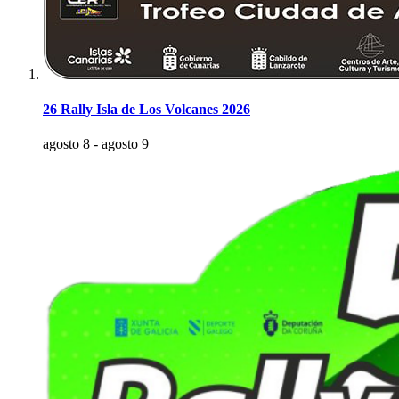
26 Rally Isla de Los Volcanes 2026
agosto 8
-
agosto 9