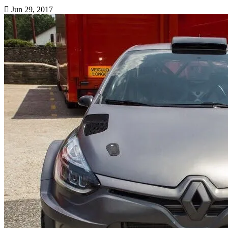
Jun 29, 2017