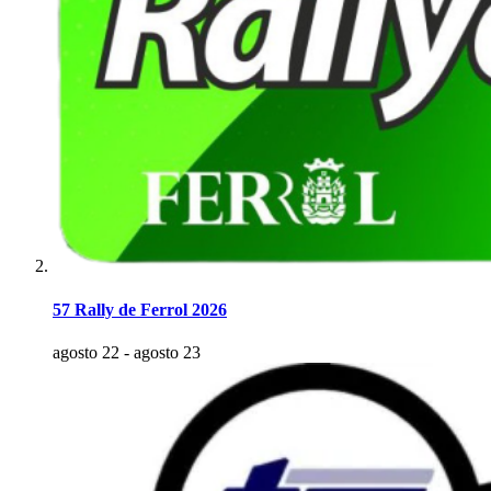
57 Rally de Ferrol 2026
agosto 22
-
agosto 23