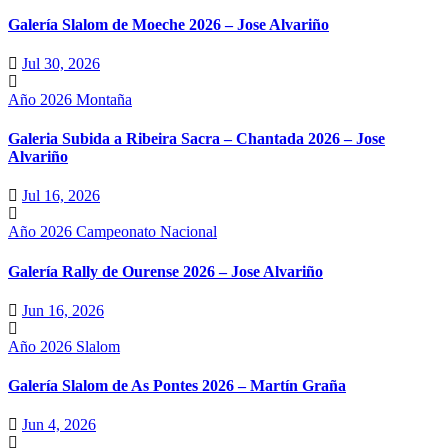
Galería Slalom de Moeche 2026 – Jose Alvariño
Jul 30, 2026
Año 2026
Montaña
Galeria Subida a Ribeira Sacra – Chantada 2026 – Jose
Alvariño
Jul 16, 2026
Año 2026
Campeonato Nacional
Galería Rally de Ourense 2026 – Jose Alvariño
Jun 16, 2026
Año 2026
Slalom
Galería Slalom de As Pontes 2026 – Martín Graña
Jun 4, 2026