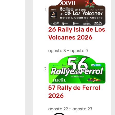
26 Rally Isla de Los
Volcanes 2026
agosto 8
-
agosto 9
57 Rally de Ferrol
2026
agosto 22
-
agosto 23