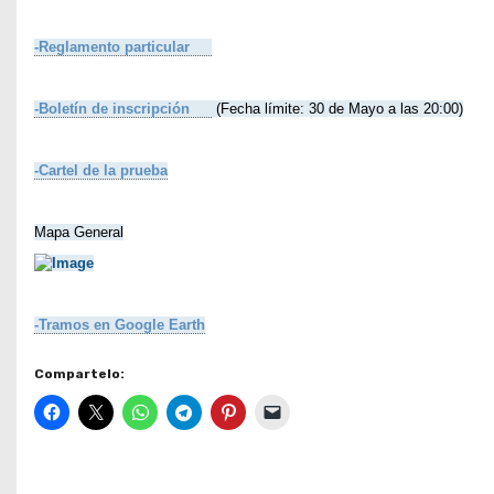
-Reglamento particular
-Boletín de inscripción
(Fecha límite: 30 de Mayo a las 20:00)
-Cartel de la prueba
Mapa General
-Tramos en Google Earth
Compartelo: