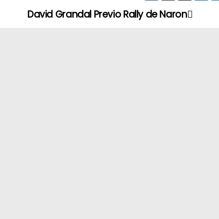
David Grandal Previo Rally de Naron