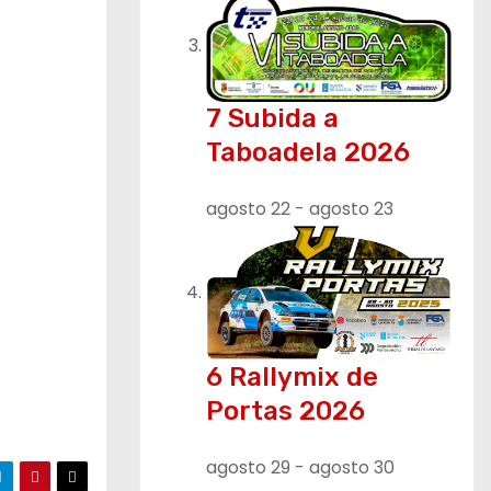
7 Subida a
Taboadela 2026
agosto 22
-
agosto 23
6 Rallymix de
Portas 2026
agosto 29
-
agosto 30