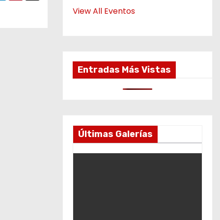
View All Eventos
Entradas Más Vistas
Últimas Galerías