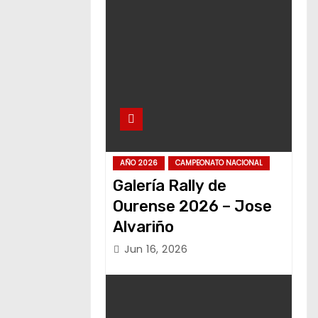
AÑO 2026
CAMPEONATO NACIONAL
Galería Rally de
Ourense 2026 – Jose
Alvariño
Jun 16, 2026