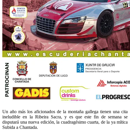
Un año más los aficionados de la montaña gallega tienen una cita
ineludible en la Ribeira Sacra, y es que este fin de semana se
disputará una nueva edición, la cuadragésimo cuarta, de la ya mítica
Subida a Chantada.