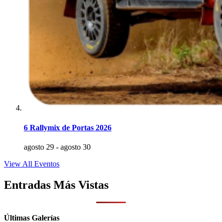
6 Rallymix de Portas 2026
agosto 29
-
agosto 30
View All Eventos
Entradas Más Vistas
Últimas Galerías