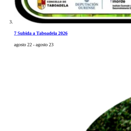
7 Subida a Taboadela 2026
agosto 22
-
agosto 23