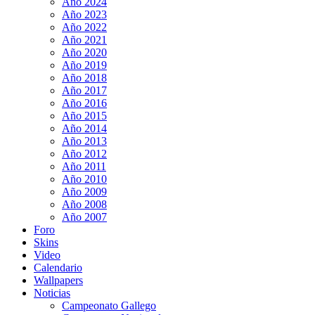
Año 2024
Año 2023
Año 2022
Año 2021
Año 2020
Año 2019
Año 2018
Año 2017
Año 2016
Año 2015
Año 2014
Año 2013
Año 2012
Año 2011
Año 2010
Año 2009
Año 2008
Año 2007
Foro
Skins
Video
Calendario
Wallpapers
Noticias
Campeonato Gallego