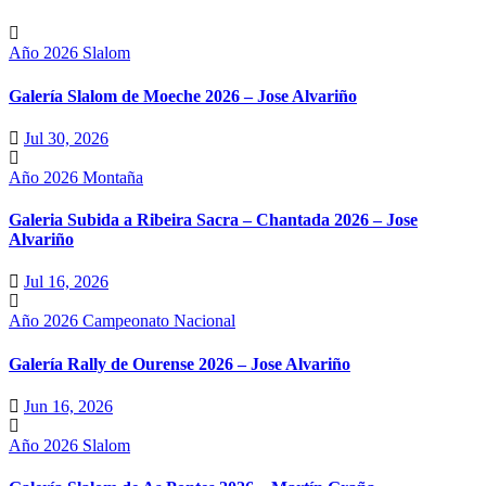
Año 2026
Slalom
Galería Slalom de Moeche 2026 – Jose Alvariño
Jul 30, 2026
Año 2026
Montaña
Galeria Subida a Ribeira Sacra – Chantada 2026 – Jose
Alvariño
Jul 16, 2026
Año 2026
Campeonato Nacional
Galería Rally de Ourense 2026 – Jose Alvariño
Jun 16, 2026
Año 2026
Slalom