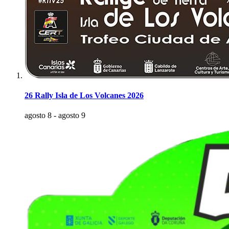
26 Rally Isla de Los Volcanes 2026
agosto 8
-
agosto 9