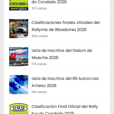
do Condado 2026
331 vistas
Clasificaciones finales oficiales del
Rallymix de Ribadumia 2026
304 vistas
Lista de inscritos del Slalom de
Moeche 2026
179 vistas
Lista de inscritos del 89 Autocross
Arteixo 2026
106 vistas
Clasificación Final Oficial del Rally
Sur do Condado 2025