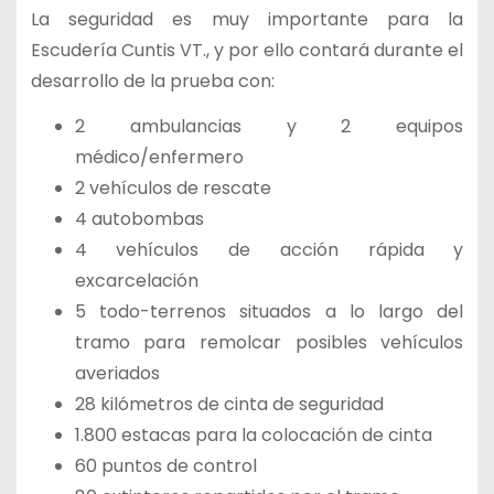
La seguridad es muy importante para la
Escudería Cuntis VT., y por ello contará durante el
desarrollo de la prueba con:
2 ambulancias y 2 equipos
médico/enfermero
2 vehículos de rescate
4 autobombas
4 vehículos de acción rápida y
excarcelación
5 todo-terrenos situados a lo largo del
tramo para remolcar posibles vehículos
averiados
28 kilómetros de cinta de seguridad
1.800 estacas para la colocación de cinta
60 puntos de control