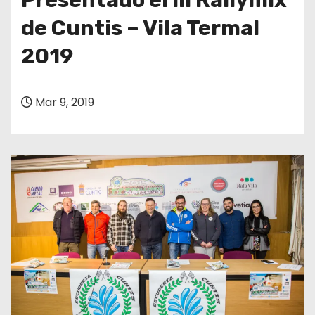
de Cuntis – Vila Termal
2019
Mar 9, 2019