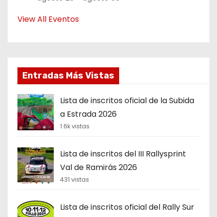
View All Eventos
Entradas Más Vistas
Lista de inscritos oficial de la Subida
a Estrada 2026
1.6k vistas
Lista de inscritos del III Rallysprint
Val de Ramirás 2026
431 vistas
Lista de inscritos oficial del Rally Sur