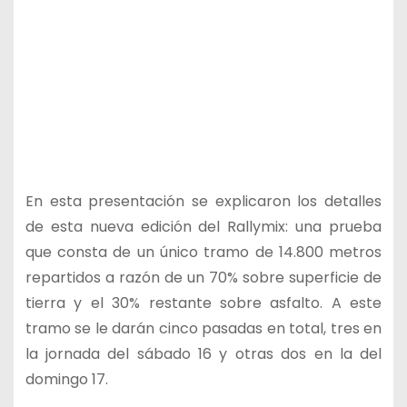
En esta presentación se explicaron los detalles
de esta nueva edición del Rallymix: una prueba
que consta de un único tramo de 14.800 metros
repartidos a razón de un 70% sobre superficie de
tierra y el 30% restante sobre asfalto. A este
tramo se le darán cinco pasadas en total, tres en
la jornada del sábado 16 y otras dos en la del
domingo 17.