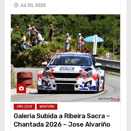
Jul 30, 2026
AÑO 2026
MONTAÑA
Galeria Subida a Ribeira Sacra –
Chantada 2026 – Jose Alvariño