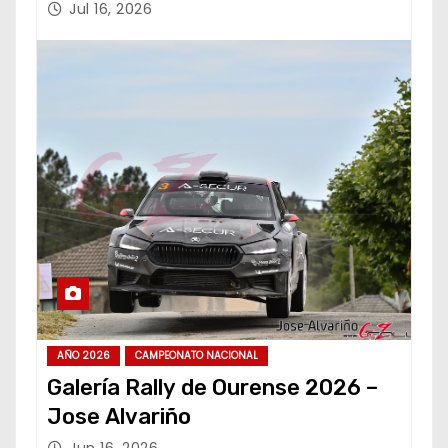
Jul 16, 2026
AÑO 2026
CAMPEONATO NACIONAL
Galería Rally de Ourense 2026 –
Jose Alvariño