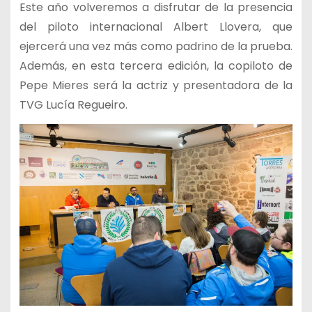
Este año volveremos a disfrutar de la presencia
del piloto internacional Albert Llovera, que
ejercerá una vez más como padrino de la prueba.
Además, en esta tercera edición, la copiloto de
Pepe Mieres será la actriz y presentadora de la
TVG Lucía Regueiro.