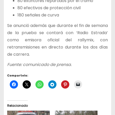
80 extintores repartidos por el tramo
80 efectivos de protección civil
180 señales de curva
Se anunció además que durante el fin de semana
de la prueba se contará con ‘Radio Estrada’
como emisora oficial del rallymix, con
retransmisiones en directo durante los dos días
de carrera.
Fuente: comunicado de prensa.
Compartelo:
Relacionado