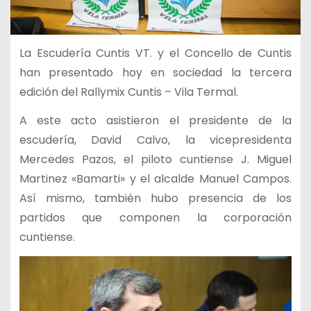
La Escudería Cuntis VT. y el Concello de Cuntis
han presentado hoy en sociedad la tercera
edición del Rallymix Cuntis – Vila Termal.
A este acto asistieron el presidente de la
escudería, David Calvo, la vicepresidenta
Mercedes Pazos, el piloto cuntiense J. Miguel
Martinez «Bamarti» y el alcalde Manuel Campos.
Así mismo, también hubo presencia de los
partidos que componen la corporación
cuntiense.