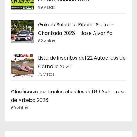
99 vistas
Galeria Subida a Ribeira Sacra –
Chantada 2026 – Jose Alvariño
82 vistas
Lista de inscritos del 22 Autocross de
Carballo 2026
73 vistas
Clasificaciones finales oficiales del 89 Autocross
de Arteixo 2026
60 vistas