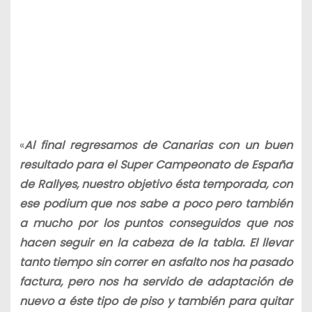
«
Al final regresamos de Canarias con un buen
resultado para el Super Campeonato de España
de Rallyes, nuestro objetivo ésta temporada, con
ese podium que nos sabe a poco pero también
a mucho por los puntos conseguidos que nos
hacen seguir en la cabeza de la tabla. El llevar
tanto tiempo sin correr en asfalto nos ha pasado
factura, pero nos ha servido de adaptación de
nuevo a éste tipo de piso y también para quitar