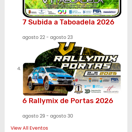
7 Subida a Taboadela 2026
agosto 22
-
agosto 23
6 Rallymix de Portas 2026
agosto 29
-
agosto 30
View All Eventos