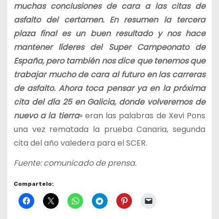
muchas conclusiones de cara a las citas de
asfalto del certamen. En resumen la tercera
plaza final es un buen resultado y nos hace
mantener líderes del Super Campeonato de
España, pero también nos dice que tenemos que
trabajar mucho de cara al futuro en las carreras
de asfalto. Ahora toca pensar ya en la próxima
cita del día 25 en Galicia, donde volveremos de
nuevo a la tierra
» eran las palabras de Xevi Pons
una vez rematada la prueba Canaria, segunda
cita del año valedera para el SCER.
Fuente: comunicado de prensa.
Compartelo: