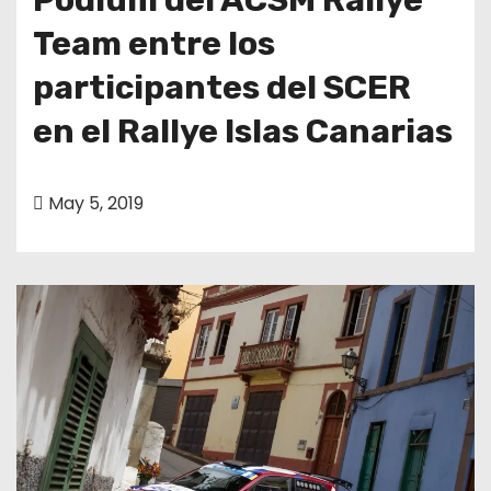
Team entre los
participantes del SCER
en el Rallye Islas Canarias
May 5, 2019