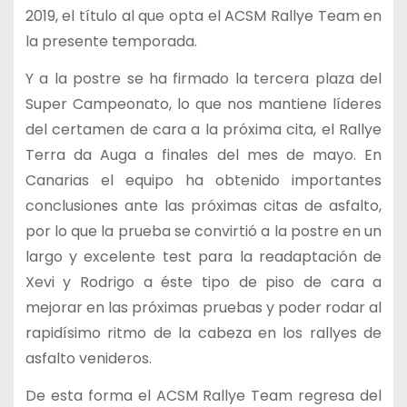
2019, el título al que opta el ACSM Rallye Team en
la presente temporada.
Y a la postre se ha firmado la tercera plaza del
Super Campeonato, lo que nos mantiene líderes
del certamen de cara a la próxima cita, el Rallye
Terra da Auga a finales del mes de mayo. En
Canarias el equipo ha obtenido importantes
conclusiones ante las próximas citas de asfalto,
por lo que la prueba se convirtió a la postre en un
largo y excelente test para la readaptación de
Xevi y Rodrigo a éste tipo de piso de cara a
mejorar en las próximas pruebas y poder rodar al
rapidísimo ritmo de la cabeza en los rallyes de
asfalto venideros.
De esta forma el ACSM Rallye Team regresa del