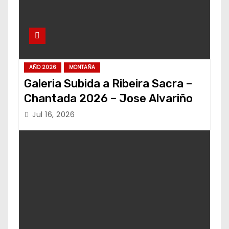
AÑO 2026
MONTAÑA
Galeria Subida a Ribeira Sacra –
Chantada 2026 – Jose Alvariño
Jul 16, 2026