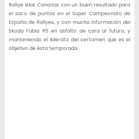
Rallye Islas Canarias con un buen resultado para
el saco de puntos en el Super Campeonato de
España de Rallyes, y con mucha información del
Skoda Fabia R5 en asfalto de cara al futuro, y
manteniendo el liderato del certamen que es el
objetivo de ésta temporada.