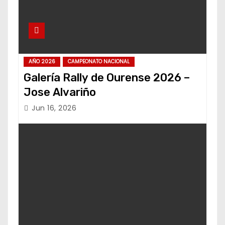
AÑO 2026
CAMPEONATO NACIONAL
Galería Rally de Ourense 2026 –
Jose Alvariño
Jun 16, 2026