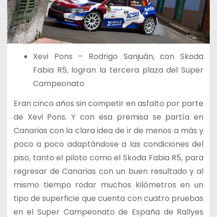
Xevi Pons – Rodrigo Sanjuán, con Skoda
Fabia R5, logran la tercera plaza del Super
Campeonato
Eran cinco años sin competir en asfalto por parte
de Xevi Pons. Y con esa premisa se partía en
Canarias con la clara idea de ir de menos a más y
poco a poco adaptándose a las condiciones del
piso, tanto el piloto como el Skoda Fabia R5, para
regresar de Canarias con un buen resultado y al
mismo tiempo rodar muchos kilómetros en un
tipo de superficie que cuenta con cuatro pruebas
en el Super Campeonato de España de Rallyes