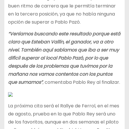
buen ritmo de carrera que le permitía terminar
en la tercera posición, ya que no había ninguna
opción de superar a Pablo Pazó.
“Veníamos buscando este resultado porque está
claro que Esteban Vallín, el ganador, va a otro
nivel. También aquí sabíamos que iba a ser muy
difícil superar al local Pablo Pazó, por lo que
después de los problemas que tuvimos por la
mañana nos vamos contentos con los puntos
que sumamos”
, comentaba Pablo Rey al finalizar.
La próxima cita será el Rallye de Ferrol, en el mes
de agosto, prueba en la que Pablo Rey será uno
de los favoritos, aunque en dos semanas el piloto