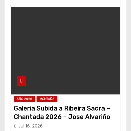
AÑO 2026
MONTAÑA
Galeria Subida a Ribeira Sacra –
Chantada 2026 – Jose Alvariño
Jul 16, 2026