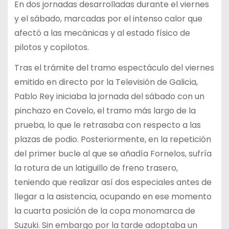
En dos jornadas desarrolladas durante el viernes
y el sábado, marcadas por el intenso calor que
afectó a las mecánicas y al estado físico de
pilotos y copilotos.
Tras el trámite del tramo espectáculo del viernes
emitido en directo por la Televisión de Galicia,
Pablo Rey iniciaba la jornada del sábado con un
pinchazo en Covelo, el tramo más largo de la
prueba, lo que le retrasaba con respecto a las
plazas de podio. Posteriormente, en la repetición
del primer bucle al que se añadía Fornelos, sufría
la rotura de un latiguillo de freno trasero,
teniendo que realizar así dos especiales antes de
llegar a la asistencia, ocupando en ese momento
la cuarta posición de la copa monomarca de
Suzuki. Sin embargo por la tarde adoptaba un