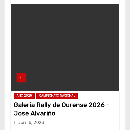
AÑO 2026
CAMPEONATO NACIONAL
Galería Rally de Ourense 2026 –
Jose Alvariño
Jun 16, 2026