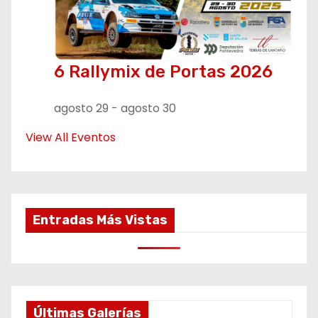
6 Rallymix de Portas 2026
agosto 29
-
agosto 30
View All Eventos
Entradas Más Vistas
Últimas Galerías