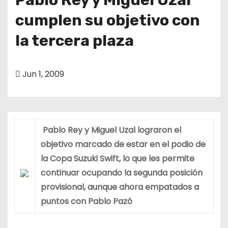
cumplen su objetivo con
la tercera plaza
Jun 1, 2009
Pablo Rey y Miguel Uzal lograron el
objetivo marcado de estar en el podio de
la Copa Suzuki Swift, lo que les permite
continuar ocupando la segunda posición
provisional, aunque ahora empatados a
puntos con Pablo Pazó