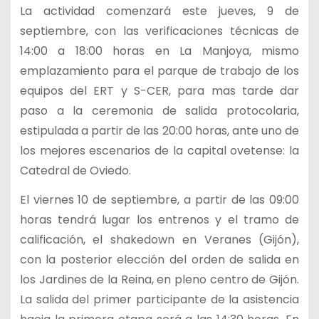
La actividad comenzará este jueves, 9 de
septiembre, con las verificaciones técnicas de
14:00 a 18:00 horas en La Manjoya, mismo
emplazamiento para el parque de trabajo de los
equipos del ERT y S-CER, para mas tarde dar
paso a la ceremonia de salida protocolaria,
estipulada a partir de las 20:00 horas, ante uno de
los mejores escenarios de la capital ovetense: la
Catedral de Oviedo.
El viernes 10 de septiembre, a partir de las 09:00
horas tendrá lugar los entrenos y el tramo de
calificación, el shakedown en Veranes (Gijón),
con la posterior elección del orden de salida en
los Jardines de la Reina, en pleno centro de Gijón.
La salida del primer participante de la asistencia