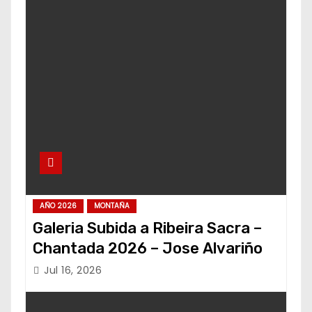
AÑO 2026
MONTAÑA
Galeria Subida a Ribeira Sacra –
Chantada 2026 – Jose Alvariño
Jul 16, 2026