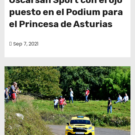
puesto en el Podium para
el Princesa de Asturias
Sep 7, 2021