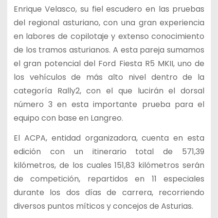
Enrique Velasco, su fiel escudero en las pruebas
del regional asturiano, con una gran experiencia
en labores de copilotaje y extenso conocimiento
de los tramos asturianos. A esta pareja sumamos
el gran potencial del Ford Fiesta R5 MKII, uno de
los vehículos de más alto nivel dentro de la
categoría Rally2, con el que lucirán el dorsal
número 3 en esta importante prueba para el
equipo con base en Langreo.
El ACPA, entidad organizadora, cuenta en esta
edición con un itinerario total de 571,39
kilómetros, de los cuales 151,83 kilómetros serán
de competición, repartidos en 11 especiales
durante los dos días de carrera, recorriendo
diversos puntos míticos y concejos de Asturias.