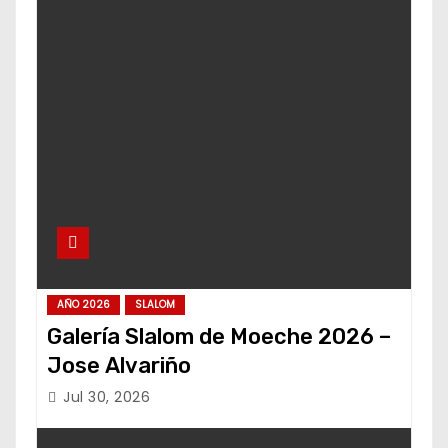
AÑO 2026
SLALOM
Galería Slalom de Moeche 2026 –
Jose Alvariño
Jul 30, 2026