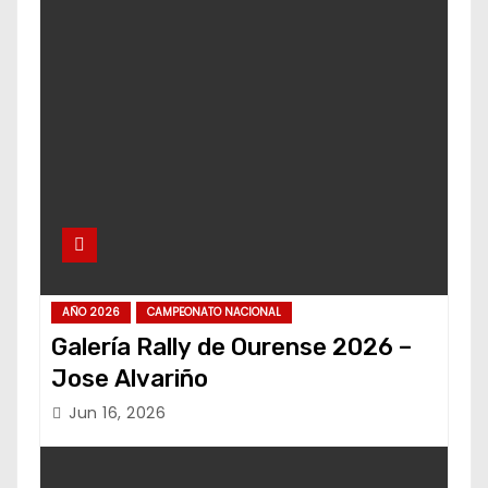
AÑO 2026
CAMPEONATO NACIONAL
Galería Rally de Ourense 2026 –
Jose Alvariño
Jun 16, 2026