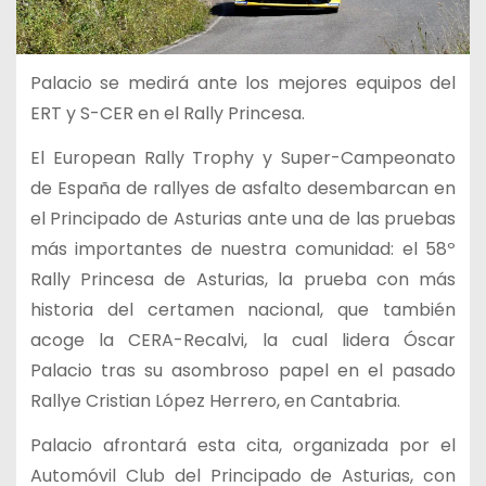
Palacio se medirá ante los mejores equipos del
ERT y S-CER en el Rally Princesa.
El European Rally Trophy y Super-Campeonato
de España de rallyes de asfalto desembarcan en
el Principado de Asturias ante una de las pruebas
más importantes de nuestra comunidad: el 58º
Rally Princesa de Asturias, la prueba con más
historia del certamen nacional, que también
acoge la CERA-Recalvi, la cual lidera Óscar
Palacio tras su asombroso papel en el pasado
Rallye Cristian López Herrero, en Cantabria.
Palacio afrontará esta cita, organizada por el
Automóvil Club del Principado de Asturias, con