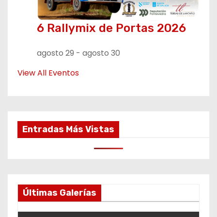
6 Rallymix de Portas 2026
agosto 29
-
agosto 30
View All Eventos
Entradas Más Vistas
Últimas Galerías