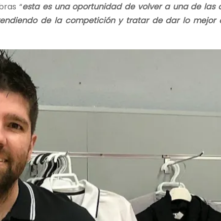
bras “
esta es una oportunidad de volver a una de las 
ndiendo de la competición y tratar de dar lo mejor 