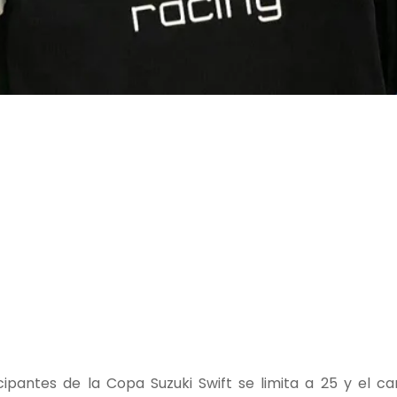
icipantes de la Copa Suzuki Swift se limita a 25 y el 