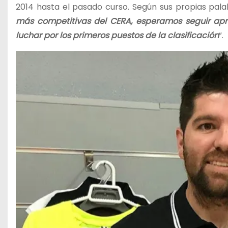
2014 hasta el pasado curso. Según sus propias pala
más competitivas del CERA, esperamos seguir apre
luchar por los primeros puestos de la clasificación
”.