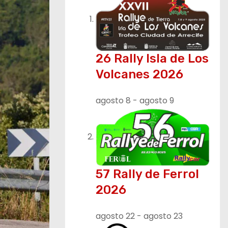
26 Rally Isla de Los
Volcanes 2026
agosto 8
-
agosto 9
57 Rally de Ferrol
2026
agosto 22
-
agosto 23