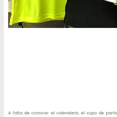
A falta de conocer el calendario, el cupo de part