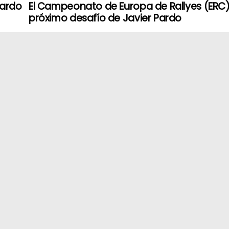
uardo
El Campeonato de Europa de Rallyes (ERC) 
próximo desafío de Javier Pardo