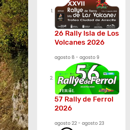
26 Rally Isla de Los
Volcanes 2026
agosto 8
-
agosto 9
57 Rally de Ferrol
2026
agosto 22
-
agosto 23