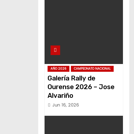
AÑO 2026
CAMPEONATO NACIONAL
Galería Rally de
Ourense 2026 – Jose
Alvariño
Jun 16, 2026