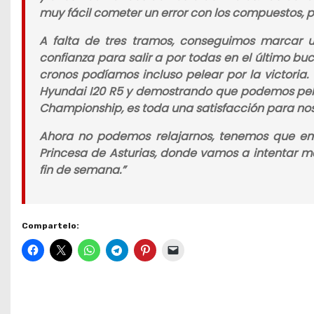
muy fácil cometer un error con los compuestos, 
A falta de tres tramos, conseguimos marcar u
confianza para salir a por todas en el último b
cronos podíamos incluso pelear por la victoria.
Hyundai I20 R5 y demostrando que podemos pele
Championship, es toda una satisfacción para nos
Ahora no podemos relajarnos, tenemos que emp
Princesa de Asturias, donde vamos a intentar 
fin de semana.”
Compartelo: