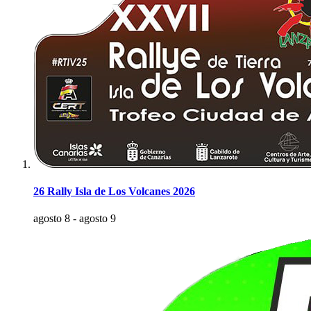
26 Rally Isla de Los Volcanes 2026
agosto 8
-
agosto 9