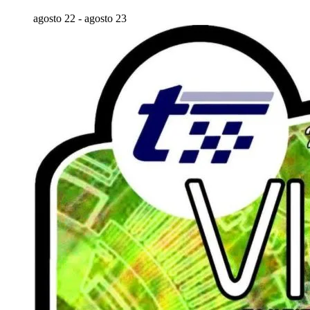
agosto 22
-
agosto 23