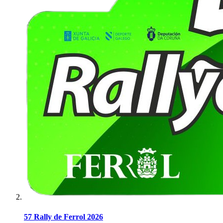
57 Rally de Ferrol 2026