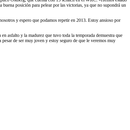
 buena posición para pelear por las victorias, ya que no supondrá un
 nosotros y espero que podamos repetir en 2013. Estoy ansioso por
n en asfalto y la madurez que tuvo toda la temporada demuestra que
a a pesar de ser muy joven y estoy seguro de que le veremos muy