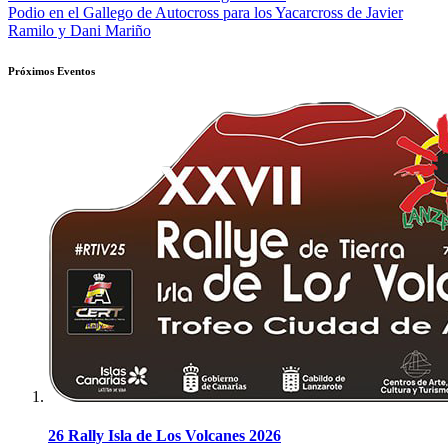
Podio en el Gallego de Autocross para los Yacarcross de Javier
de
Ramilo y Dani Mariño
entradas
Próximos Eventos
26 Rally Isla de Los Volcanes 2026