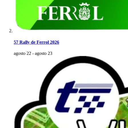
57 Rally de Ferrol 2026
agosto 22
-
agosto 23