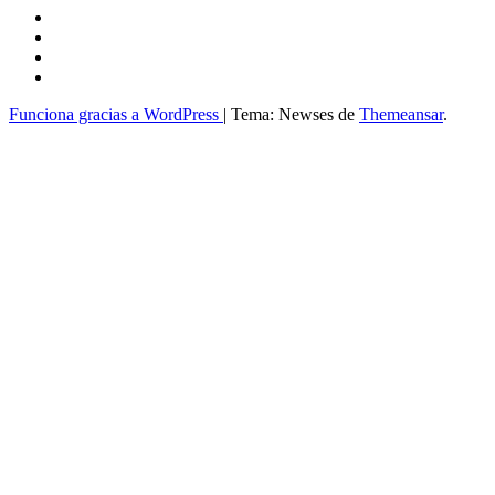
Funciona gracias a WordPress
|
Tema: Newses de
Themeansar
.