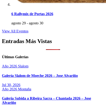
6 Rallymix de Portas 2026
agosto 29
-
agosto 30
View All Eventos
Entradas Más Vistas
Últimas Galerías
Año 2026
Slalom
Galería Slalom de Moeche 2026 – Jose Alvariño
Jul 30, 2026
Año 2026
Montaña
Galeria Subida a Ribeira Sacra – Chantada 2026 – Jose
Alvariño