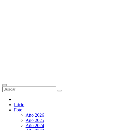
Inicio
Foto
Año 2026
Año 2025
Año 2024