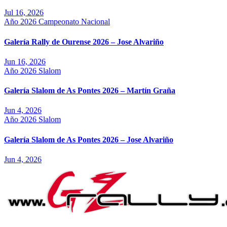
Jul 16, 2026
Año 2026
Campeonato Nacional
Galería Rally de Ourense 2026 – Jose Alvariño
Jun 16, 2026
Año 2026
Slalom
Galería Slalom de As Pontes 2026 – Martín Graña
Jun 4, 2026
Año 2026
Slalom
Galería Slalom de As Pontes 2026 – Jose Alvariño
Jun 4, 2026