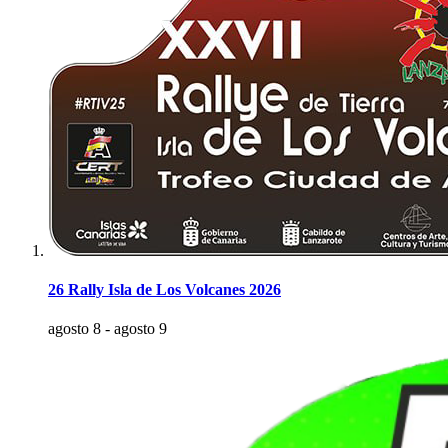
26 Rally Isla de Los Volcanes 2026
agosto 8
-
agosto 9