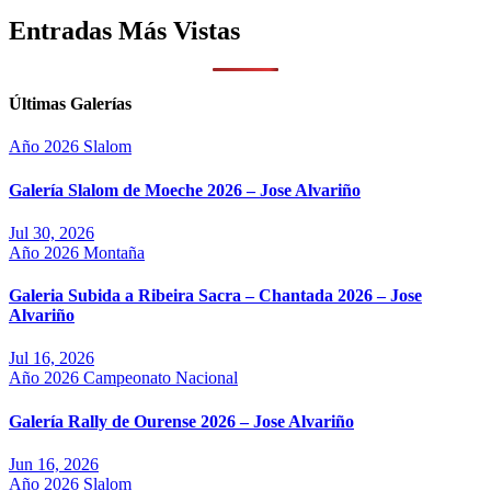
Entradas Más Vistas
Últimas Galerías
Año 2026
Slalom
Galería Slalom de Moeche 2026 – Jose Alvariño
Jul 30, 2026
Año 2026
Montaña
Galeria Subida a Ribeira Sacra – Chantada 2026 – Jose
Alvariño
Jul 16, 2026
Año 2026
Campeonato Nacional
Galería Rally de Ourense 2026 – Jose Alvariño
Jun 16, 2026
Año 2026
Slalom