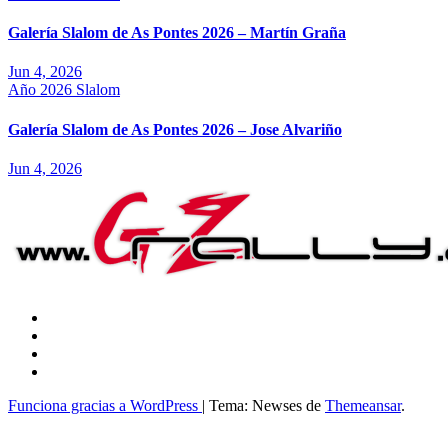
Galería Slalom de As Pontes 2026 – Martín Graña
Jun 4, 2026
Año 2026
Slalom
Galería Slalom de As Pontes 2026 – Jose Alvariño
Jun 4, 2026
Funciona gracias a WordPress
|
Tema: Newses de
Themeansar
.