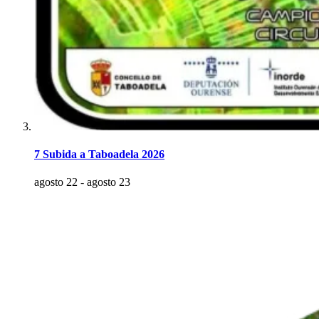
7 Subida a Taboadela 2026
agosto 22
-
agosto 23