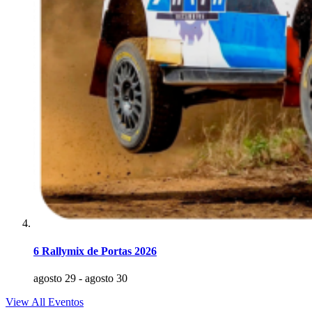
6 Rallymix de Portas 2026
agosto 29
-
agosto 30
View All Eventos