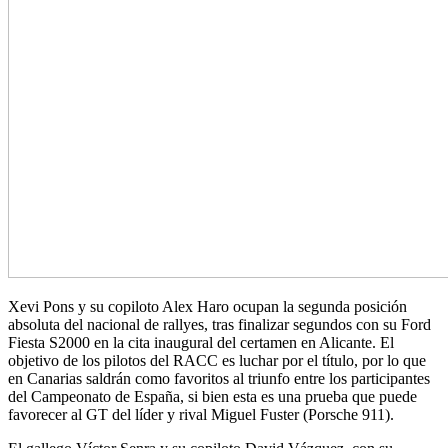
Xevi Pons y su copiloto Alex Haro ocupan la segunda posición
absoluta del nacional de rallyes, tras finalizar segundos con su Ford
Fiesta S2000 en la cita inaugural del certamen en Alicante. El
objetivo de los pilotos del RACC es luchar por el título, por lo que
en Canarias saldrán como favoritos al triunfo entre los participantes
del Campeonato de España, si bien esta es una prueba que puede
favorecer al GT del líder y rival Miguel Fuster (Porsche 911).