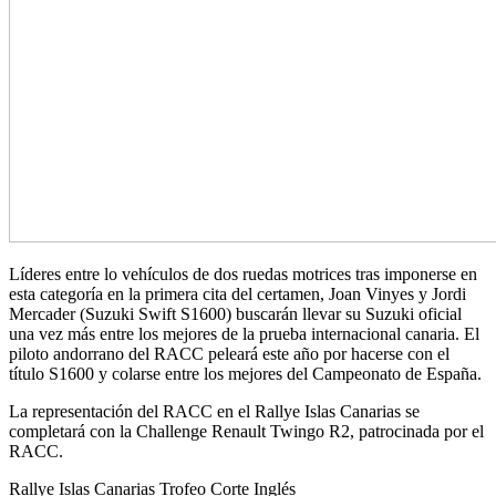
Líderes entre lo vehículos de dos ruedas motrices tras imponerse en
esta categoría en la primera cita del certamen, Joan Vinyes y Jordi
Mercader (Suzuki Swift S1600) buscarán llevar su Suzuki oficial
una vez más entre los mejores de la prueba internacional canaria. El
piloto andorrano del RACC peleará este año por hacerse con el
título S1600 y colarse entre los mejores del Campeonato de España.
La representación del RACC en el Rallye Islas Canarias se
completará con la Challenge Renault Twingo R2, patrocinada por el
RACC.
Rallye Islas Canarias Trofeo Corte Inglés