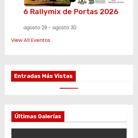
6 Rallymix de Portas 2026
agosto 29
-
agosto 30
View All Eventos
Entradas Más Vistas
Últimas Galerías