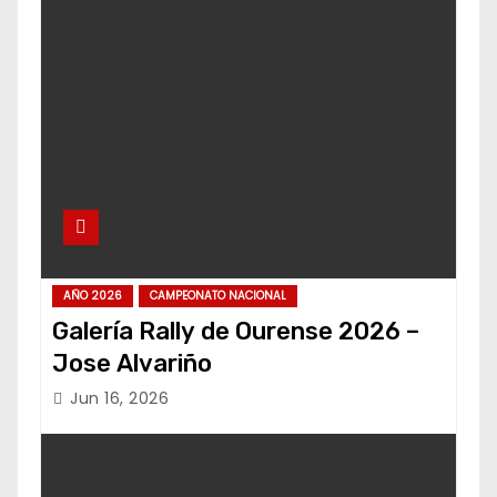
AÑO 2026
CAMPEONATO NACIONAL
Galería Rally de Ourense 2026 –
Jose Alvariño
Jun 16, 2026