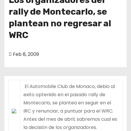
rally de Montecarlo, se
plantean no regresar al
WRC
Feb 8, 2009
El Automobile Club de Monaco, debio al
exito optenido en el pasado rally de
Montecarlo, se plantea en seguir en el
IRC y renunciar, a puntuar para el WRC.
Antes del mes de abril, sabremos cual es
la decisión de los organizadores.