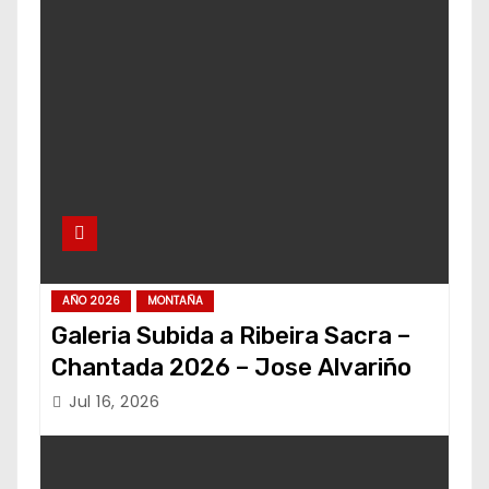
AÑO 2026
MONTAÑA
Galeria Subida a Ribeira Sacra –
Chantada 2026 – Jose Alvariño
Jul 16, 2026