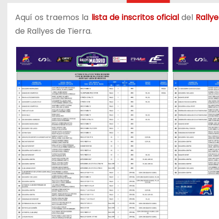
Aquí os traemos la
lista de inscritos oficial
del
Rally
de Rallyes de Tierra.