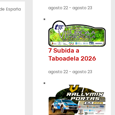
agosto 22
-
agosto 23
 de España
7 Subida a
Taboadela 2026
agosto 22
-
agosto 23