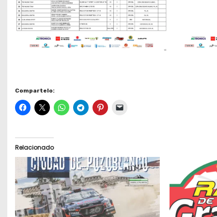
Compartelo:
Relacionado