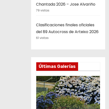
Chantada 2026 – Jose Alvariño
79 vistas
Clasificaciones finales oficiales
del 89 Autocross de Arteixo 2026
61 vistas
Últimas Galerías