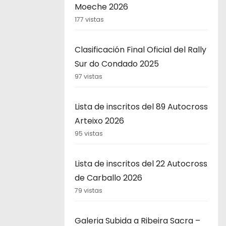
Moeche 2026
177 vistas
Clasificación Final Oficial del Rally
Sur do Condado 2025
97 vistas
Lista de inscritos del 89 Autocross
Arteixo 2026
95 vistas
Lista de inscritos del 22 Autocross
de Carballo 2026
79 vistas
Galeria Subida a Ribeira Sacra –