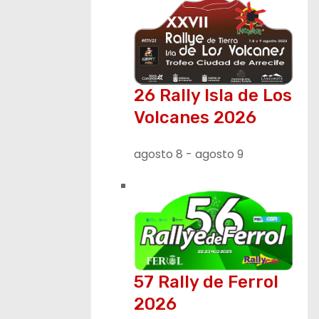
26 Rally Isla de Los
Volcanes 2026
agosto 8
-
agosto 9
57 Rally de Ferrol
2026