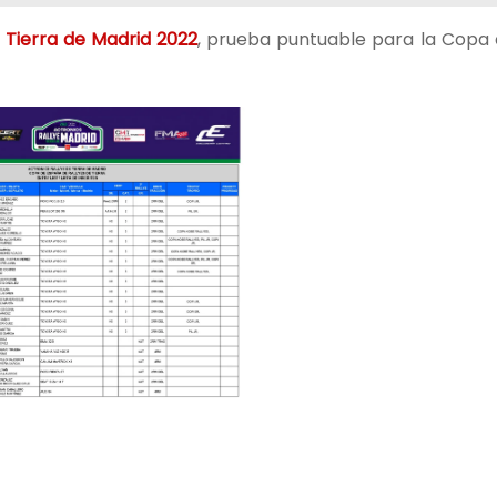
e Tierra de Madrid 2022
, prueba puntuable para la Copa