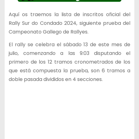
Aquí os traemos la lista de inscritos oficial del
Rally Sur do Condado 2024, siguiente prueba del
Campeonato Gallego de Rallyes.
El rally se celebra el sábado 13 de este mes de
julio, comenzando a las 9:03 disputando el
primero de los 12 tramos cronometrados de los
que está compuesta la prueba, son 6 tramos a
doble pasada divididos en 4 secciones.