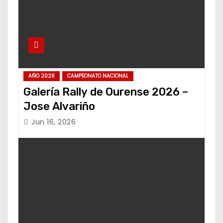
AÑO 2026
CAMPEONATO NACIONAL
Galería Rally de Ourense 2026 –
Jose Alvariño
Jun 16, 2026