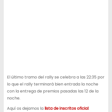
El último tramo del rally se celebra a las 22:35 por
lo que el rally terminará bien entrada la noche
con la entrega de premios pasadas las 12 de la
noche.
Aquí os dejamos la
lista de inscritos oficial
: