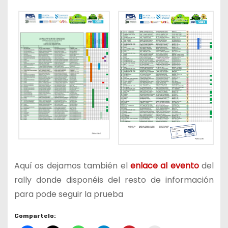
Aquí os dejamos también el
enlace al evento
del
rally donde disponéis del resto de información
para pode seguir la prueba
Compartelo: