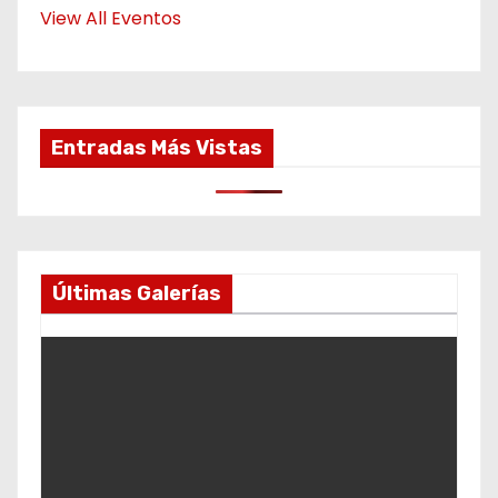
View All Eventos
Entradas Más Vistas
Últimas Galerías