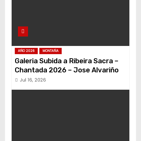
AÑO 2026
MONTAÑA
Galeria Subida a Ribeira Sacra –
Chantada 2026 – Jose Alvariño
Jul 16, 2026