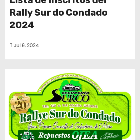
Rally Sur do Condado
2024
Jul 9, 2024