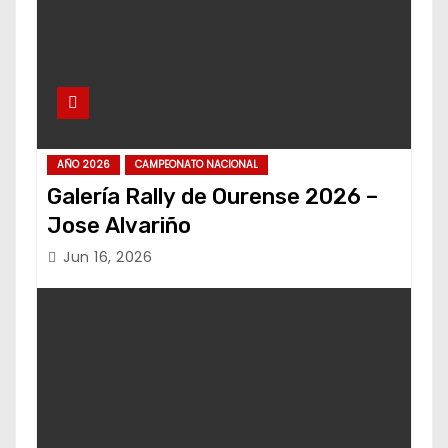
AÑO 2026
CAMPEONATO NACIONAL
Galería Rally de Ourense 2026 –
Jose Alvariño
Jun 16, 2026