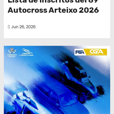
Autocross Arteixo 2026
Jun 26, 2026