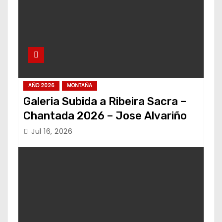
AÑO 2026
MONTAÑA
Galeria Subida a Ribeira Sacra –
Chantada 2026 – Jose Alvariño
Jul 16, 2026