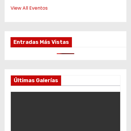
View All Eventos
Entradas Más Vistas
Últimas Galerías