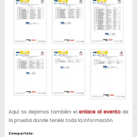
Aquí os dejamos también el
enlace al evento
de
la prueba donde tenéis toda la información.
Compartelo: