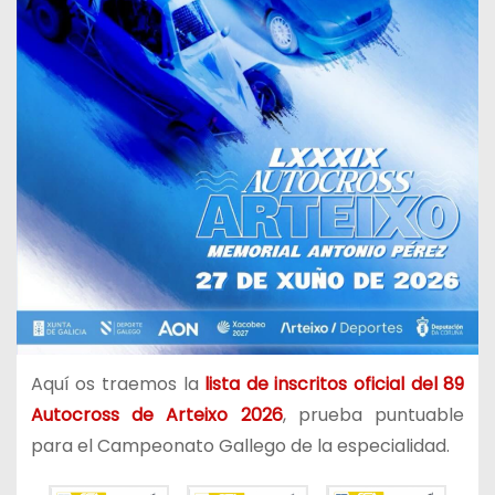
Aquí os traemos la
lista de inscritos oficial del 89
Autocross de Arteixo 2026
, prueba puntuable
para el Campeonato Gallego de la especialidad.