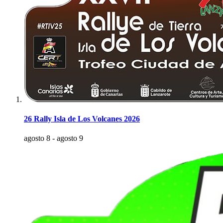
26 Rally Isla de Los Volcanes 2026
agosto 8
-
agosto 9