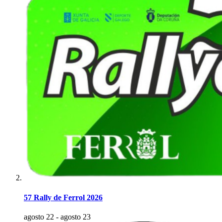
57 Rally de Ferrol 2026
agosto 22
-
agosto 23