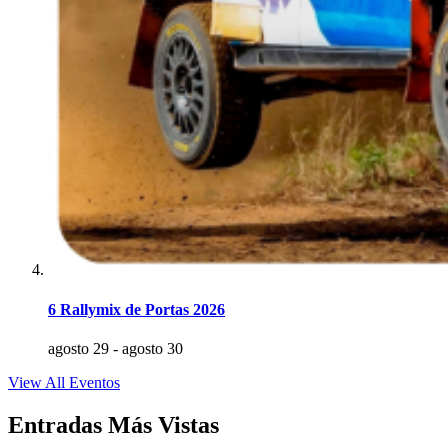
6 Rallymix de Portas 2026
agosto 29
-
agosto 30
View All Eventos
Entradas Más Vistas