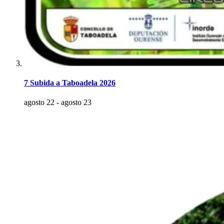
7 Subida a Taboadela 2026
agosto 22
-
agosto 23