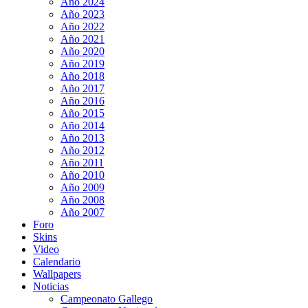
Año 2024
Año 2023
Año 2022
Año 2021
Año 2020
Año 2019
Año 2018
Año 2017
Año 2016
Año 2015
Año 2014
Año 2013
Año 2012
Año 2011
Año 2010
Año 2009
Año 2008
Año 2007
Foro
Skins
Video
Calendario
Wallpapers
Noticias
Campeonato Gallego