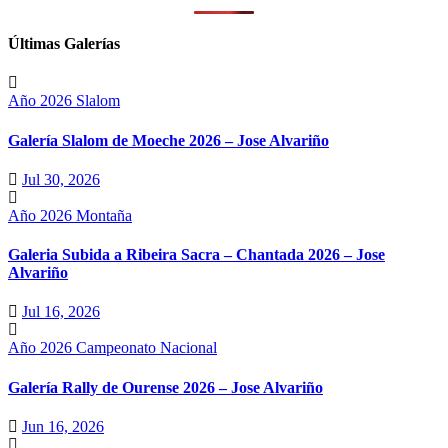
Últimas Galerías
Año 2026
Slalom
Galería Slalom de Moeche 2026 – Jose Alvariño
Jul 30, 2026
Año 2026
Montaña
Galeria Subida a Ribeira Sacra – Chantada 2026 – Jose
Alvariño
Jul 16, 2026
Año 2026
Campeonato Nacional
Galería Rally de Ourense 2026 – Jose Alvariño
Jun 16, 2026