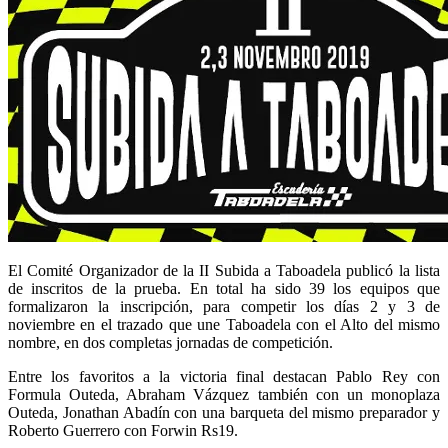
El Comité Organizador de la II Subida a Taboadela publicó la lista
de inscritos de la prueba. En total ha sido 39 los equipos que
formalizaron la inscripción, para competir los días 2 y 3 de
noviembre en el trazado que une Taboadela con el Alto del mismo
nombre, en dos completas jornadas de competición.
Entre los favoritos a la victoria final destacan Pablo Rey con
Formula Outeda, Abraham Vázquez también con un monoplaza
Outeda, Jonathan Abadín con una barqueta del mismo preparador y
Roberto Guerrero con Forwin Rs19.