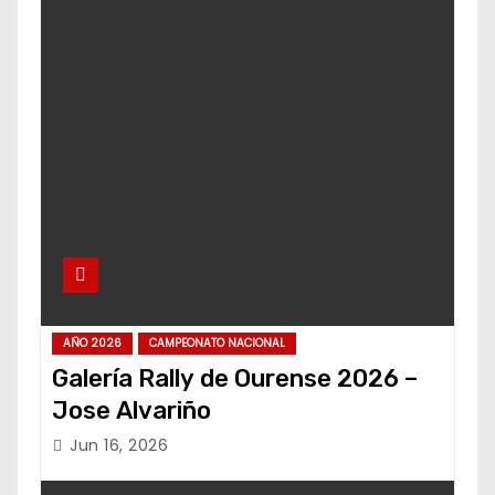
AÑO 2026
CAMPEONATO NACIONAL
Galería Rally de Ourense 2026 –
Jose Alvariño
Jun 16, 2026