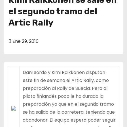
el segundo tramo del
Artic Rally
Ene 29, 2010
Dani Sordo y Kimi Raikkonen disputan
este fin de semana el Artic Rally, como
preparación al Rally de Suecia. Pero al
piloto finlandés poco le ha durado la
preparación ya que en el segundo tramo
se ha salido de la carretera, teniendo que
abandonar. El equipo espera poder seguir