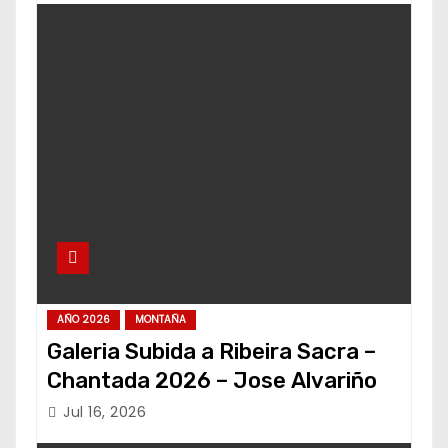
AÑO 2026
MONTAÑA
Galeria Subida a Ribeira Sacra –
Chantada 2026 – Jose Alvariño
Jul 16, 2026