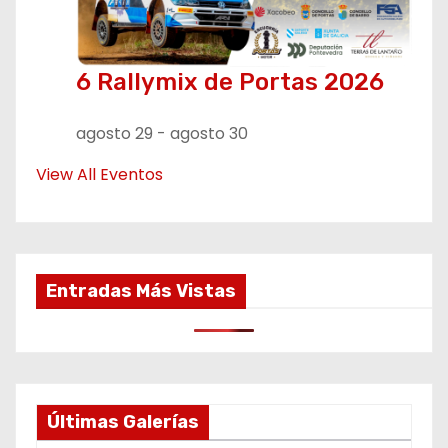
6 Rallymix de Portas 2026
agosto 29
-
agosto 30
View All Eventos
Entradas Más Vistas
Últimas Galerías