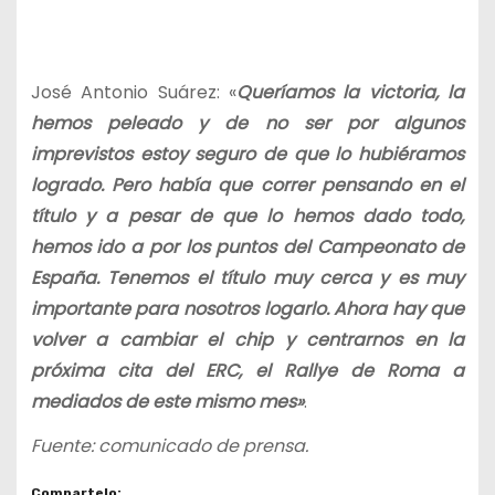
José Antonio Suárez: «
Queríamos la victoria, la
hemos peleado y de no ser por algunos
imprevistos estoy seguro de que lo hubiéramos
logrado. Pero había que correr pensando en el
título y a pesar de que lo hemos dado todo,
hemos ido a por los puntos del Campeonato de
España. Tenemos el título muy cerca y es muy
importante para nosotros logarlo. Ahora hay que
volver a cambiar el chip y centrarnos en la
próxima cita del ERC, el Rallye de Roma a
mediados de este mismo mes»
.
Fuente: comunicado de prensa.
Compartelo: