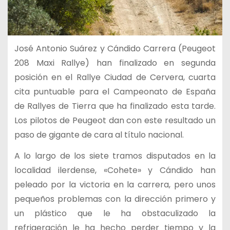
José Antonio Suárez y Cándido Carrera (Peugeot
208 Maxi Rallye) han finalizado en segunda
posición en el Rallye Ciudad de Cervera, cuarta
cita puntuable para el Campeonato de España
de Rallyes de Tierra que ha finalizado esta tarde.
Los pilotos de Peugeot dan con este resultado un
paso de gigante de cara al título nacional.
A lo largo de los siete tramos disputados en la
localidad ilerdense, «Cohete» y Cándido han
peleado por la victoria en la carrera, pero unos
pequeños problemas con la dirección primero y
un plástico que le ha obstaculizado la
refrigeración le ha hecho perder tiempo y la