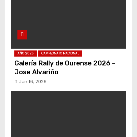
AÑO 2026
CAMPEONATO NACIONAL
Galería Rally de Ourense 2026 –
Jose Alvariño
Jun 16, 2026