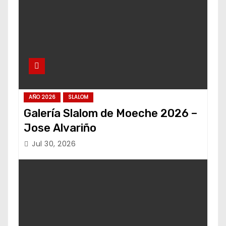
AÑO 2026
SLALOM
Galería Slalom de Moeche 2026 –
Jose Alvariño
Jul 30, 2026