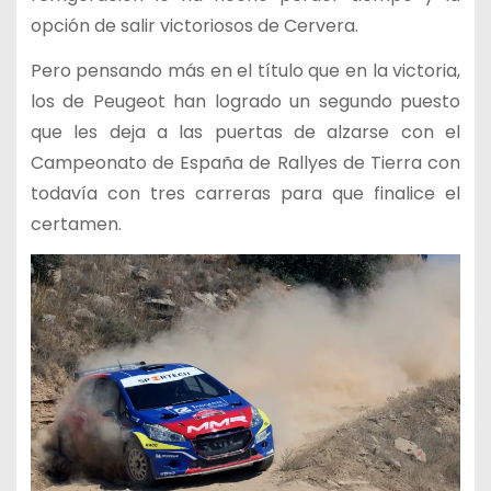
opción de salir victoriosos de Cervera.
Pero pensando más en el título que en la victoria,
los de Peugeot han logrado un segundo puesto
que les deja a las puertas de alzarse con el
Campeonato de España de Rallyes de Tierra con
todavía con tres carreras para que finalice el
certamen.