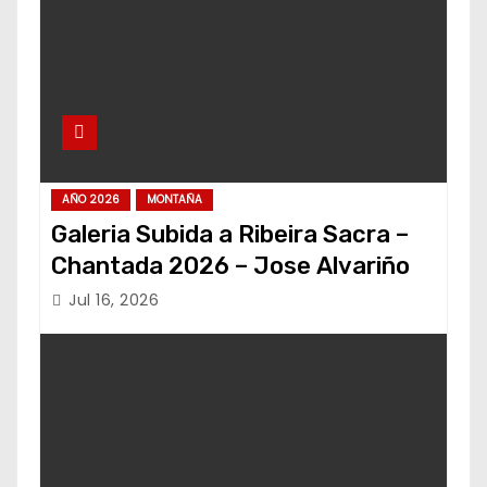
AÑO 2026
MONTAÑA
Galeria Subida a Ribeira Sacra –
Chantada 2026 – Jose Alvariño
Jul 16, 2026