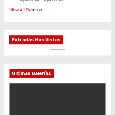
View All Eventos
Entradas Más Vistas
Últimas Galerías