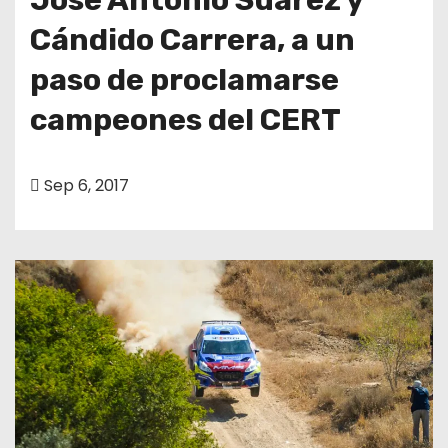
Cándido Carrera, a un
paso de proclamarse
campeones del CERT
Sep 6, 2017