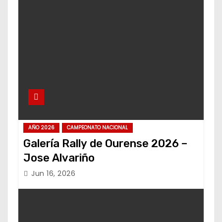
AÑO 2026
CAMPEONATO NACIONAL
Galería Rally de Ourense 2026 –
Jose Alvariño
Jun 16, 2026