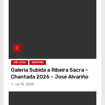
AÑO 2026
MONTAÑA
Galeria Subida a Ribeira Sacra –
Chantada 2026 – Jose Alvariño
Jul 16, 2026