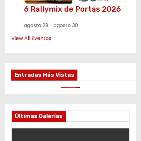
6 Rallymix de Portas 2026
agosto 29
-
agosto 30
View All Eventos
Entradas Más Vistas
Últimas Galerías