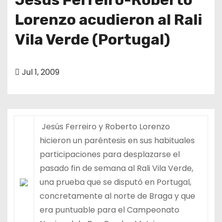
Lorenzo acudieron al Rali
Vila Verde (Portugal)
Jul 1, 2009
Jesús Ferreiro y Roberto Lorenzo
hicieron un paréntesis en sus habituales
participaciones para desplazarse el
pasado fin de semana al Rali Vila Verde,
una prueba que se disputó en Portugal,
concretamente al norte de Braga y que
era puntuable para el Campeonato