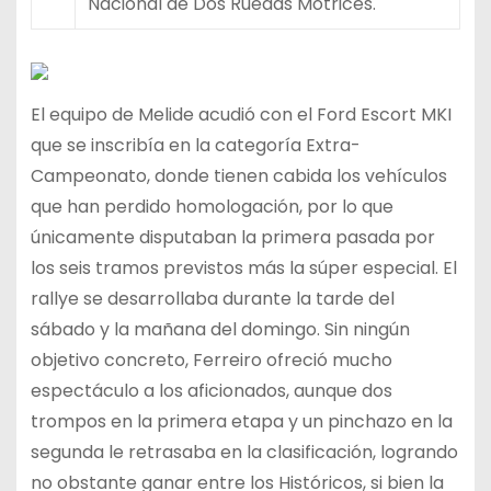
Nacional de Dos Ruedas Motrices.
El equipo de Melide acudió con el Ford Escort MKI
que se inscribía en la categoría Extra-
Campeonato, donde tienen cabida los vehículos
que han perdido homologación, por lo que
únicamente disputaban la primera pasada por
los seis tramos previstos más la súper especial. El
rallye se desarrollaba durante la tarde del
sábado y la mañana del domingo. Sin ningún
objetivo concreto, Ferreiro ofreció mucho
espectáculo a los aficionados, aunque dos
trompos en la primera etapa y un pinchazo en la
segunda le retrasaba en la clasificación, logrando
no obstante ganar entre los Históricos, si bien la