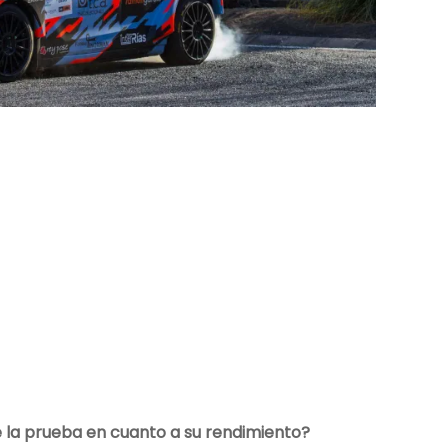
e la prueba en cuanto a su rendimiento?