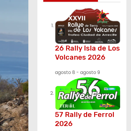
26 Rally Isla de Los
Volcanes 2026
agosto 8
-
agosto 9
57 Rally de Ferrol
2026