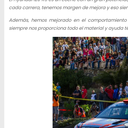
cada carrera, tenemos margen de mejora y eso siemp
Además, hemos mejorado en el comportamiento de
siempre nos proporciona todo el material y ayuda t