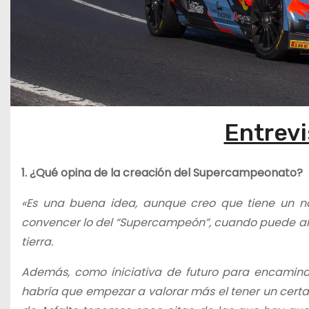
Entrevi
1. ¿Qué opina de la creación del Supercampeonato?
«Es una buena idea, aunque creo que tiene un 
convencer lo del “Supercampeón”, cuando puede alzars
tierra.
Además, como iniciativa de futuro para encaminar
habría que empezar a valorar más el tener un cer