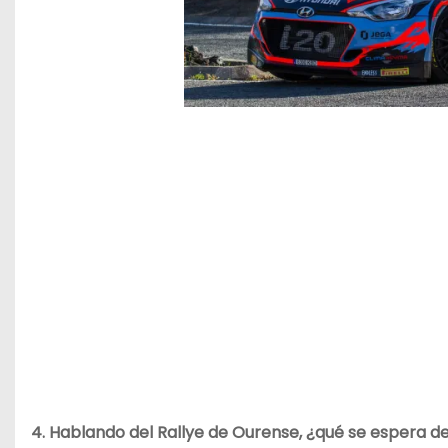
4. Hablando del Rallye de Ourense, ¿qué se espera d