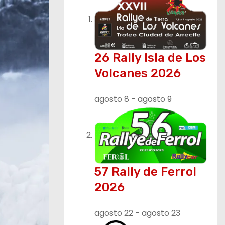
26 Rally Isla de Los
Volcanes 2026
agosto 8
-
agosto 9
57 Rally de Ferrol
2026
agosto 22
-
agosto 23