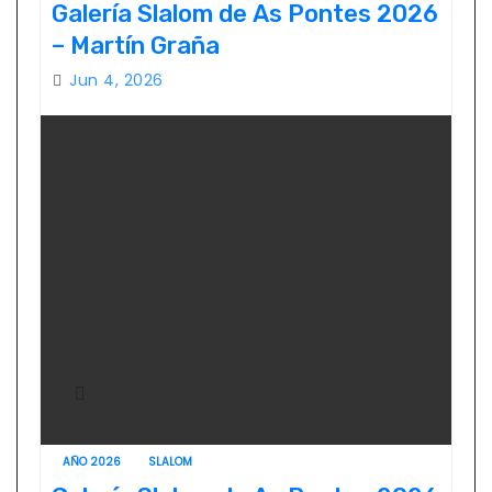
Galería Slalom de As Pontes 2026
– Martín Graña
Jun 4, 2026
AÑO 2026
SLALOM