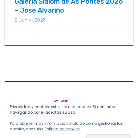
Galería Slalom de As Pontes 2026
– Jose Alvariño
Jun 4, 2026
Privacidad y cookies: este sitio usa cookies. Si continúas
navegando por él, aceptas su uso.
Para obtener más información, incluido cómo gestionar las
cookies, consulta:
Política de cookies