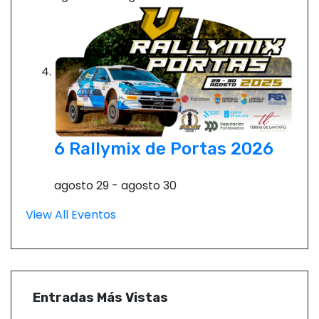
6 Rallymix de Portas 2026
agosto 29
-
agosto 30
View All Eventos
Entradas Más Vistas