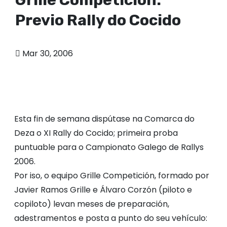
Previo Rally do Cocido
Mar 30, 2006
Esta fin de semana dispútase na Comarca do
Deza o XI Rally do Cocido; primeira proba
puntuable para o Campionato Galego de Rallys
2006.
Por iso, o equipo Grille Competición, formado por
Javier Ramos Grille e Álvaro Corzón (piloto e
copiloto) levan meses de preparación,
adestramentos e posta a punto do seu vehículo: