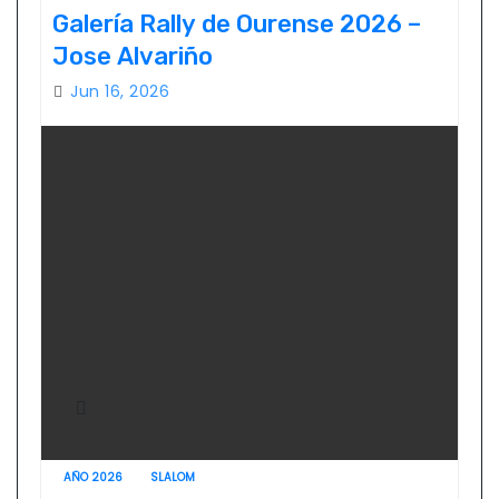
Galería Rally de Ourense 2026 –
Jose Alvariño
Jun 16, 2026
AÑO 2026
SLALOM