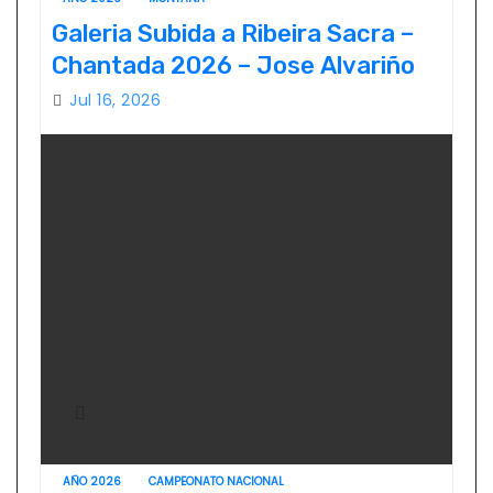
Galeria Subida a Ribeira Sacra –
Chantada 2026 – Jose Alvariño
Jul 16, 2026
AÑO 2026
CAMPEONATO NACIONAL