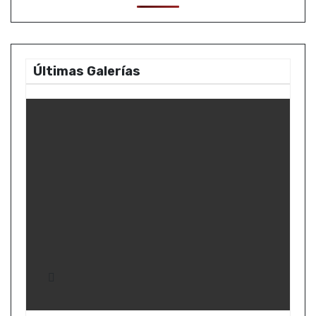
Últimas Galerías