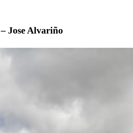
 – Jose Alvariño