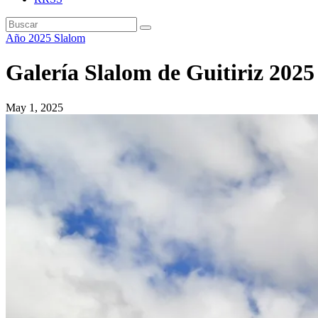
Año 2025
Slalom
Galería Slalom de Guitiriz 2025
May 1, 2025