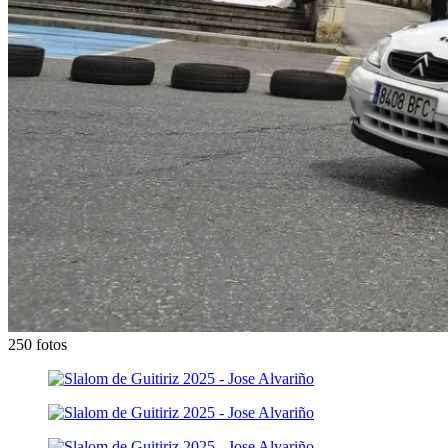
250 fotos