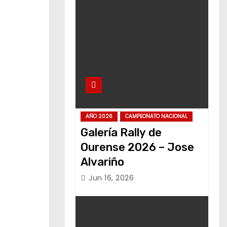
AÑO 2026
CAMPEONATO NACIONAL
Galería Rally de
Ourense 2026 – Jose
Alvariño
Jun 16, 2026