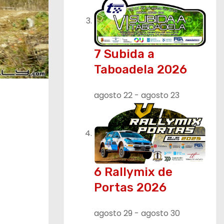
7 Subida a
Taboadela 2026
agosto 22
-
agosto 23
6 Rallymix de
Portas 2026
agosto 29
-
agosto 30