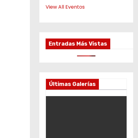
View All Eventos
Entradas Más Vistas
Últimas Galerías