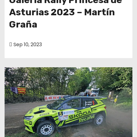
Asturias 2023 – Martín
Graña
Sep 10, 2023