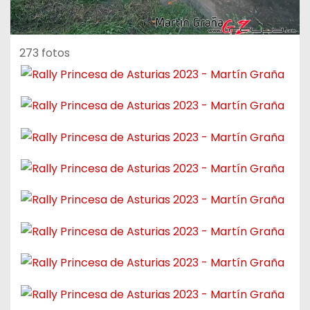
273 fotos