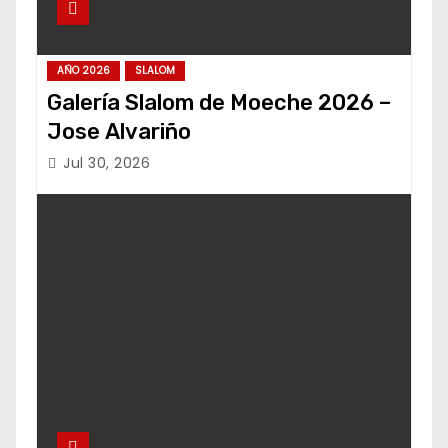
AÑO 2026
SLALOM
Galería Slalom de Moeche 2026 –
Jose Alvariño
Jul 30, 2026