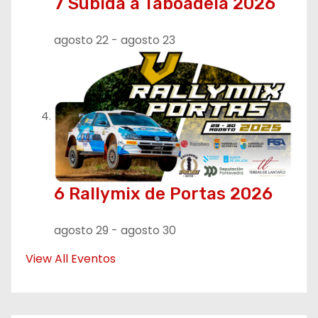
7 Subida a Taboadela 2026
agosto 22
-
agosto 23
6 Rallymix de Portas 2026
agosto 29
-
agosto 30
View All Eventos