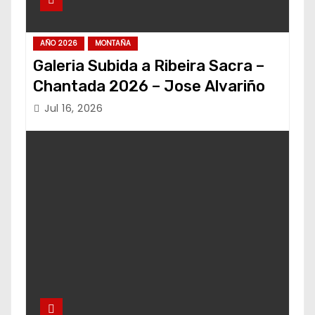
AÑO 2026
MONTAÑA
Galeria Subida a Ribeira Sacra –
Chantada 2026 – Jose Alvariño
Jul 16, 2026