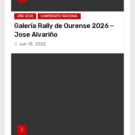
AÑO 2026
CAMPEONATO NACIONAL
Galería Rally de Ourense 2026 –
Jose Alvariño
Jun 16, 2026