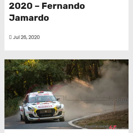
o
2020 – Fernando
Jamardo
Jul 26, 2020