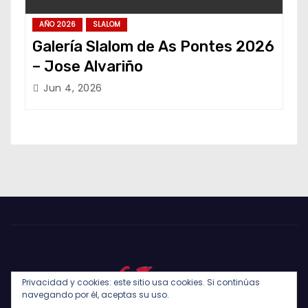
AÑO 2026
SLALOM
Galería Slalom de As Pontes 2026
– Jose Alvariño
Jun 4, 2026
Privacidad y cookies: este sitio usa cookies. Si continúas
navegando por él, aceptas su uso.