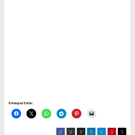
Compartelo: