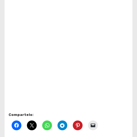
Compartelo: