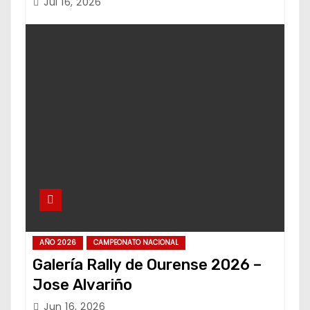
Jul 16, 2026
AÑO 2026
CAMPEONATO NACIONAL
Galería Rally de Ourense 2026 –
Jose Alvariño
Jun 16, 2026