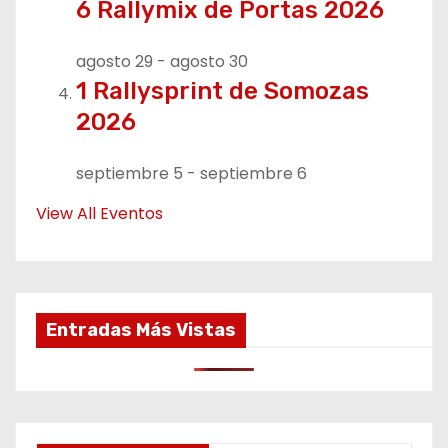
6 Rallymix de Portas 2026
agosto 29
-
agosto 30
1 Rallysprint de Somozas
2026
septiembre 5
-
septiembre 6
View All Eventos
Entradas Más Vistas