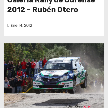
2012 – Rubén Otero
Ene 14, 2012