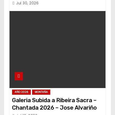
Jul 30, 2026
AÑO 2026
MONTAÑA
Galeria Subida a Ribeira Sacra –
Chantada 2026 – Jose Alvariño