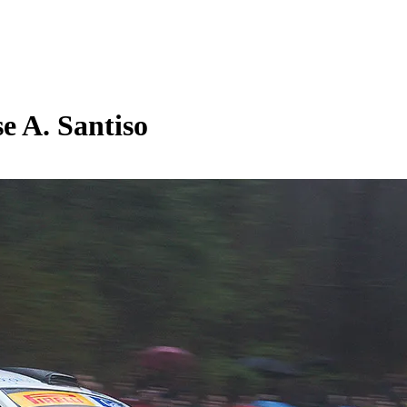
e A. Santiso