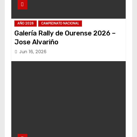
AÑO 2026
CAMPEONATO NACIONAL
Galería Rally de Ourense 2026 –
Jose Alvariño
Jun 16, 2026