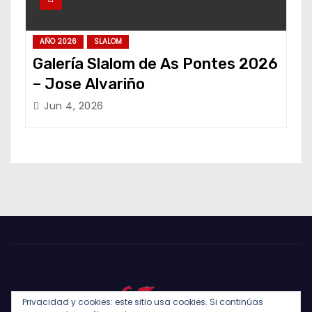
AÑO 2026
SLALOM
Galería Slalom de As Pontes 2026
– Jose Alvariño
Jun 4, 2026
Privacidad y cookies: este sitio usa cookies. Si continúas