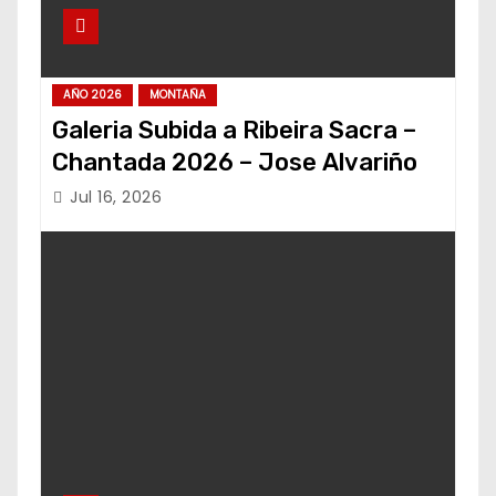
AÑO 2026
MONTAÑA
Galeria Subida a Ribeira Sacra –
Chantada 2026 – Jose Alvariño
Jul 16, 2026