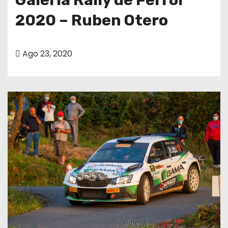
2020 – Ruben Otero
Ago 23, 2020