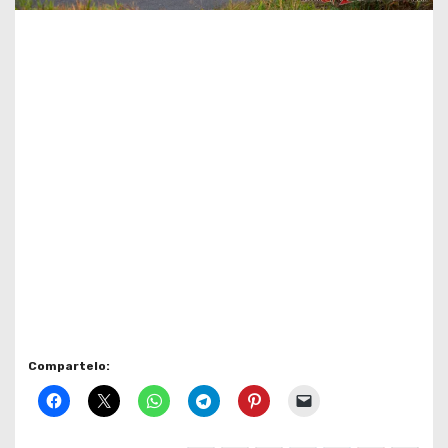
Compartelo: