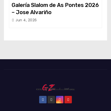
Galería Slalom de As Pontes 2026
– Jose Alvariño
Jun 4, 2026