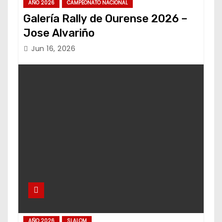
AÑO 2026
CAMPEONATO NACIONAL
Galería Rally de Ourense 2026 –
Jose Alvariño
Jun 16, 2026
AÑO 2026
SLALOM