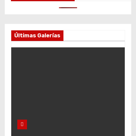
Últimas Galerías