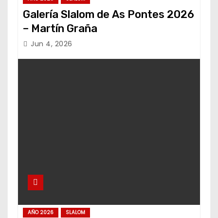
Galería Slalom de As Pontes 2026
– Martín Graña
Jun 4, 2026
AÑO 2026
SLALOM