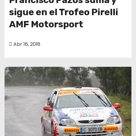
sigue en el Trofeo Pirelli
AMF Motorsport
Abr 16, 2018