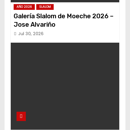
AÑO 2026
SLALOM
Galería Slalom de Moeche 2026 –
Jose Alvariño
Jul 30, 2026