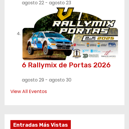
agosto 22
-
agosto 23
6 Rallymix de Portas 2026
agosto 29
-
agosto 30
View All Eventos
Entradas Más Vistas