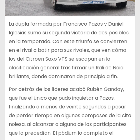
La dupla formada por Francisco Pazos y Daniel
Iglesias sumó su segunda victoria de dos posibles
en la temporada. Con este triunfo se convierten
en el rival a batir para sus rivales, que ven cómo
los del Citroën Saxo VTS se escapan en la
clasificación general tras firmar un Rali de Noia
brillante, donde dominaron de principio a fin.
Por detrás de los líderes acabó Rubén Gandoy,
que fue el único que pudo inquietar a Pazos,
finalizando a menos de veinte segundos a pesar
de perder tiempo en algunos compases de la cita
noiesa, al alcanzar a alguno de los participantes
que lo precedían. El pódium lo completó el