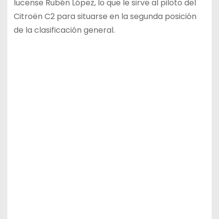
lucense Rubén López, lo que le sirve al piloto del
Citroën C2 para situarse en la segunda posición
de la clasificación general.