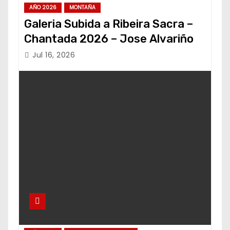
AÑO 2026
MONTAÑA
Galeria Subida a Ribeira Sacra –
Chantada 2026 – Jose Alvariño
Jul 16, 2026