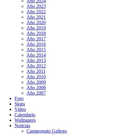
Año 2024
Año 2023
Año 2022
Año 2021
Año 2020
Año 2019
Año 2018
Año 2017
Año 2016
Año 2015
Año 2014
Año 2013
Año 2012
Año 2011
Año 2010
Año 2009
Año 2008
Año 2007
Foro
Skins
Video
Calendario
Wallpapers
Noticias
Campeonato Gallego