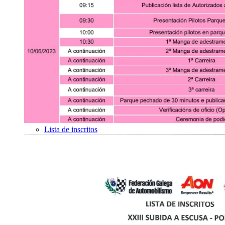
Lista de inscritos