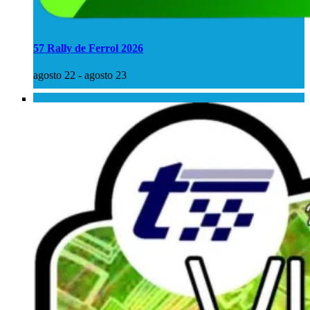
57 Rally de Ferrol 2026
agosto 22
-
agosto 23