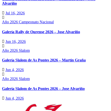
Alvariño
Jul 16, 2026
Año 2026
Campeonato Nacional
Galería Rally de Ourense 2026 – Jose Alvariño
Jun 16, 2026
Año 2026
Slalom
Galería Slalom de As Pontes 2026 – Martín Graña
Jun 4, 2026
Año 2026
Slalom
Galería Slalom de As Pontes 2026 – Jose Alvariño
Jun 4, 2026