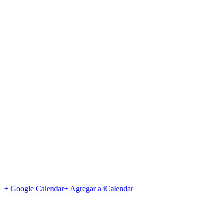
+ Google Calendar
+ Agregar a iCalendar