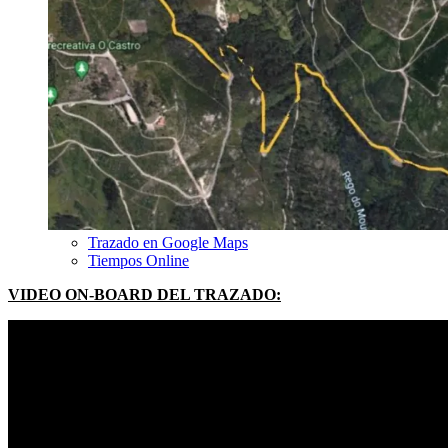
Trazado en Google Maps
Tiempos Online
VIDEO ON-BOARD DEL TRAZADO: