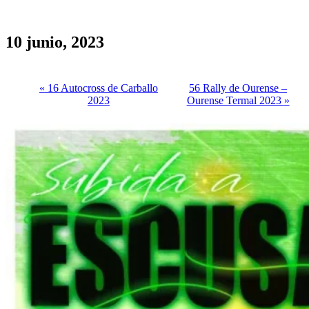
10 junio, 2023
«
16 Autocross de Carballo
56 Rally de Ourense –
2023
Ourense Termal 2023
»