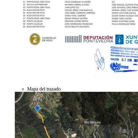
Mapa del trazado