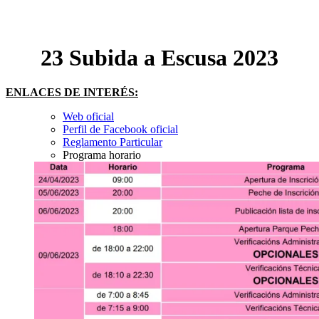
23 Subida a Escusa 2023
ENLACES DE INTERÉS:
Web oficial
Perfil de Facebook oficial
Reglamento Particular
Programa horario