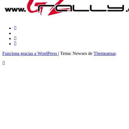
Funciona gracias a WordPress
|
Tema: Newses de
Themeansar
.