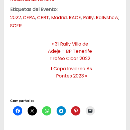
Etiquetas del Evento:
2022
,
CERA
,
CERT
,
Madrid
,
RACE
,
Rally
,
Rallyshow
,
SCER
«
31 Rally Villa de
Adeje – BP Tenerife
Trofeo Cicar 2022
1 Copa Invierno As
Pontes 2023
»
Compartelo: