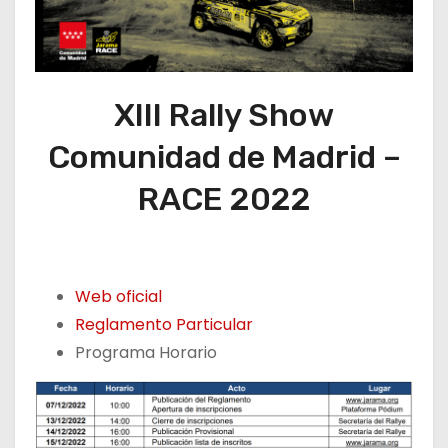
XIII Rally Show
Comunidad de Madrid –
RACE 2022
Web oficial
Reglamento Particular
Programa Horario