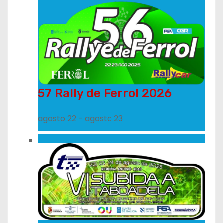
57 Rally de Ferrol 2026
agosto 22
-
agosto 23