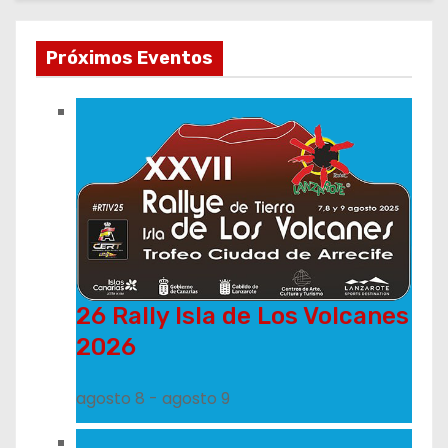
Próximos Eventos
26 Rally Isla de Los Volcanes
2026
agosto 8
-
agosto 9