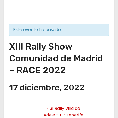
Este evento ha pasado.
XIII Rally Show
Comunidad de Madrid
– RACE 2022
17 diciembre, 2022
«
31 Rally Villa de
Adeje – BP Tenerife