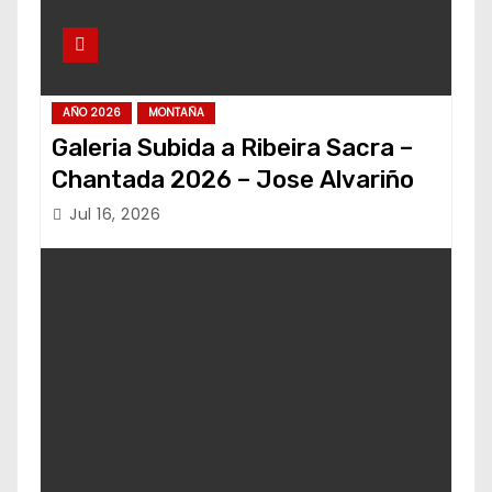
AÑO 2026
MONTAÑA
Galeria Subida a Ribeira Sacra –
Chantada 2026 – Jose Alvariño
Jul 16, 2026