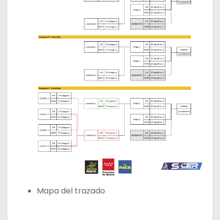
Mapa del trazado