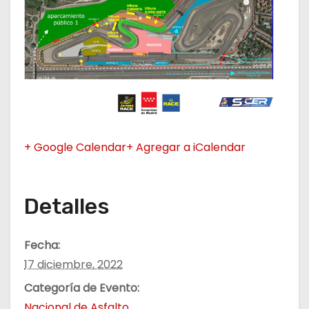
+ Google Calendar
+ Agregar a iCalendar
Detalles
Fecha:
17 diciembre, 2022
Categoría de Evento:
Nacional de Asfalto