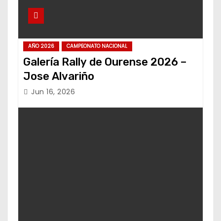
AÑO 2026
CAMPEONATO NACIONAL
Galería Rally de Ourense 2026 –
Jose Alvariño
Jun 16, 2026