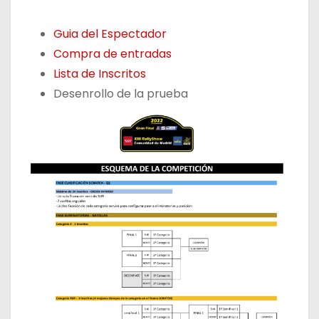
Guia del Espectador
Compra de entradas
Lista de Inscritos
Desenrollo de la prueba