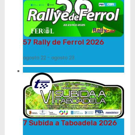
57 Rally de Ferrol 2026
agosto 22
-
agosto 23
7 Subida a Taboadela 2026