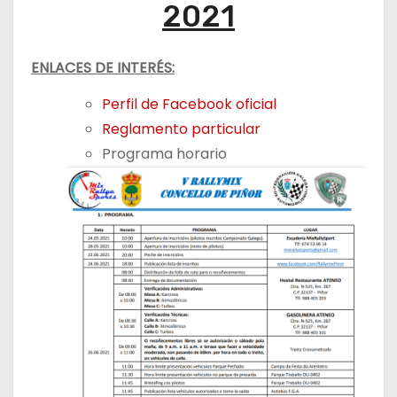
2021
ENLACES DE INTERÉS:
Perfil de Facebook oficial
Reglamento particular
Programa horario