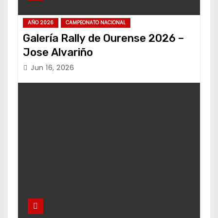
AÑO 2026
CAMPEONATO NACIONAL
Galería Rally de Ourense 2026 –
Jose Alvariño
Jun 16, 2026