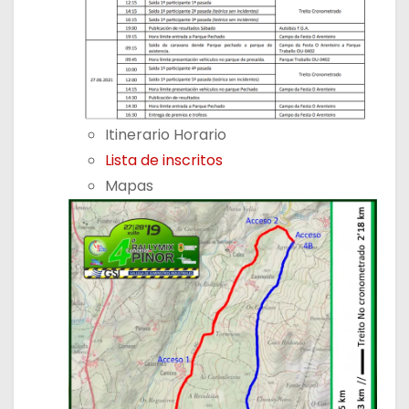
Itinerario Horario
Lista de inscritos
Mapas