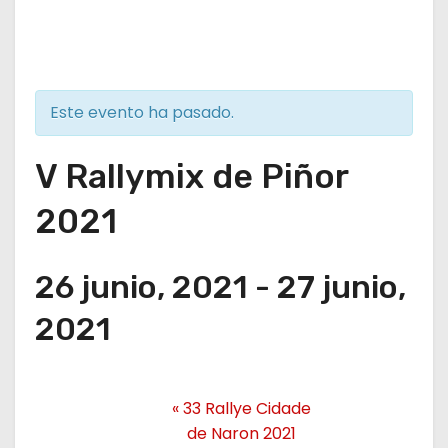
Este evento ha pasado.
V Rallymix de Piñor
2021
26 junio, 2021
-
27 junio,
2021
«
33 Rallye Cidade
de Naron 2021