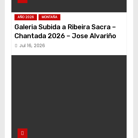
AÑO 2026
MONTAÑA
Galeria Subida a Ribeira Sacra –
Chantada 2026 – Jose Alvariño
Jul 16, 2026