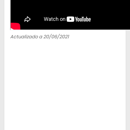
Actualizado a 20/06/2021