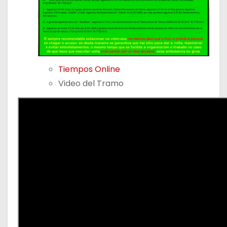
Tiempos Online
Video del Tramo