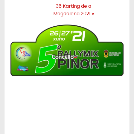
36 Karting de a
Magdalena 2021
»