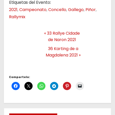
Etiquetas del Evento:
2021
,
Campeonato
,
Concello
,
Gallego
,
Piñor
,
Rallymix
«
33 Rallye Cidade
de Naron 2021
36 Karting de a
Magdalena 2021
»
Compartelo: