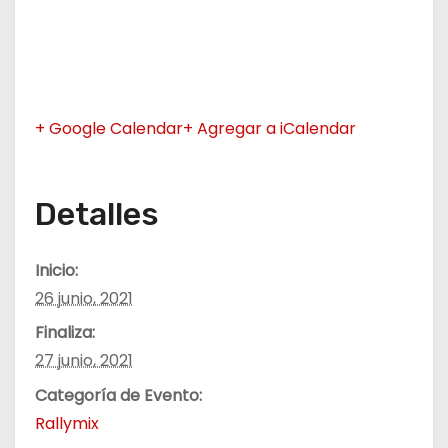
+ Google Calendar
+ Agregar a iCalendar
Detalles
Inicio:
26 junio, 2021
Finaliza:
27 junio, 2021
Categoría de Evento:
Rallymix