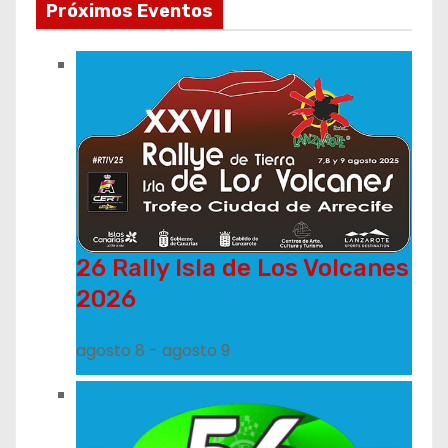
Próximos Eventos
26 Rally Isla de Los Volcanes
2026
agosto 8
-
agosto 9