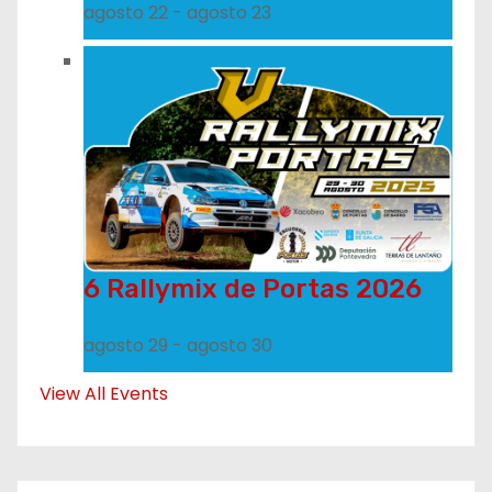
agosto 22
-
agosto 23
6 Rallymix de Portas 2026
agosto 29
-
agosto 30
View All Events