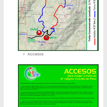
Accesos