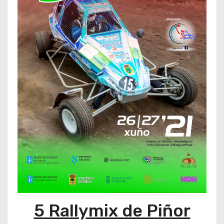
5 Rallymix de Piñor