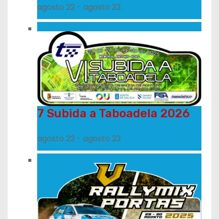
agosto 22
-
agosto 23
7 Subida a Taboadela 2026
agosto 22
-
agosto 23