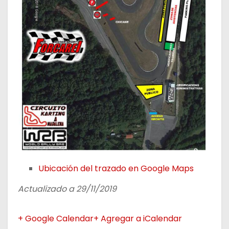
Ubicación del trazado en Google Maps
Actualizado a 29/11/2019
+ Google Calendar
+ Agregar a iCalendar