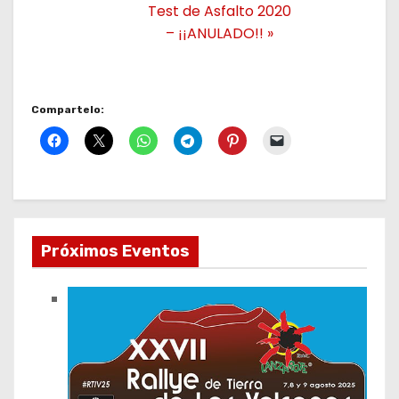
Test de Asfalto 2020
– ¡¡ANULADO!!
»
Compartelo:
Próximos Eventos