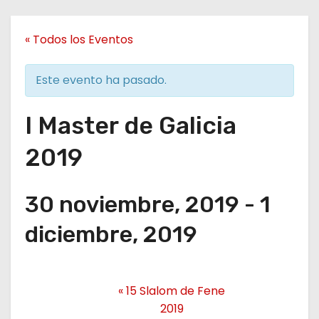
« Todos los Eventos
Este evento ha pasado.
I Master de Galicia
2019
30 noviembre, 2019
-
1
diciembre, 2019
«
15 Slalom de Fene
2019