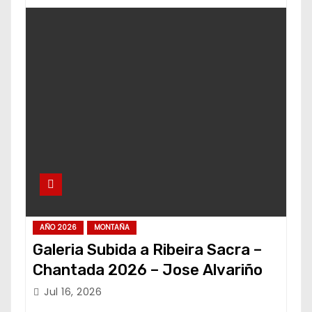
AÑO 2026
MONTAÑA
Galeria Subida a Ribeira Sacra –
Chantada 2026 – Jose Alvariño
Jul 16, 2026