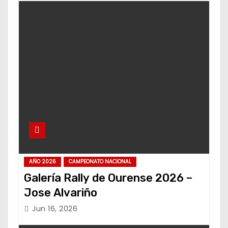
AÑO 2026
CAMPEONATO NACIONAL
Galería Rally de Ourense 2026 –
Jose Alvariño
Jun 16, 2026