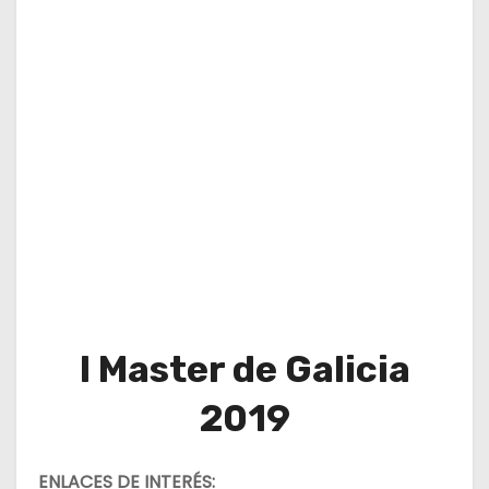
I Master de Galicia
2019
ENLACES DE INTERÉS: