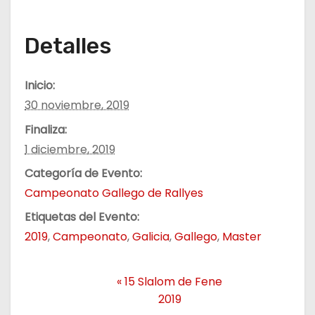
Detalles
Inicio:
30 noviembre, 2019
Finaliza:
1 diciembre, 2019
Categoría de Evento:
Campeonato Gallego de Rallyes
Etiquetas del Evento:
2019
,
Campeonato
,
Galicia
,
Gallego
,
Master
«
15 Slalom de Fene
2019