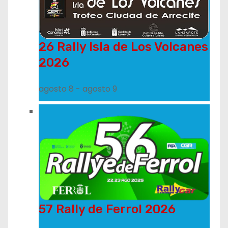
26 Rally Isla de Los Volcanes
2026
agosto 8
-
agosto 9
57 Rally de Ferrol 2026