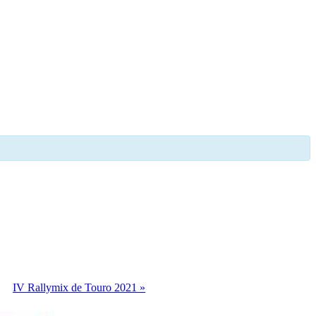
IV Rallymix de Touro 2021
»