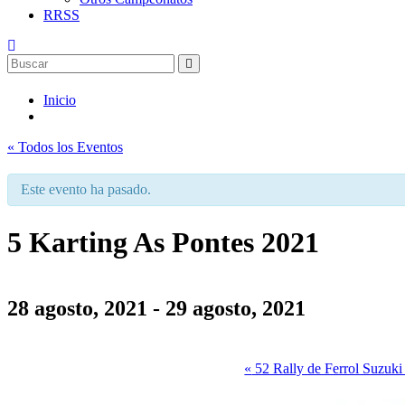
RRSS
Inicio
« Todos los Eventos
Este evento ha pasado.
5 Karting As Pontes 2021
28 agosto, 2021
-
29 agosto, 2021
«
52 Rally de Ferrol Suzuki