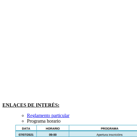
ENLACES DE INTERÉS:
Reglamento particular
Programa horario