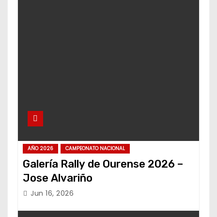
AÑO 2026
CAMPEONATO NACIONAL
Galería Rally de Ourense 2026 –
Jose Alvariño
Jun 16, 2026