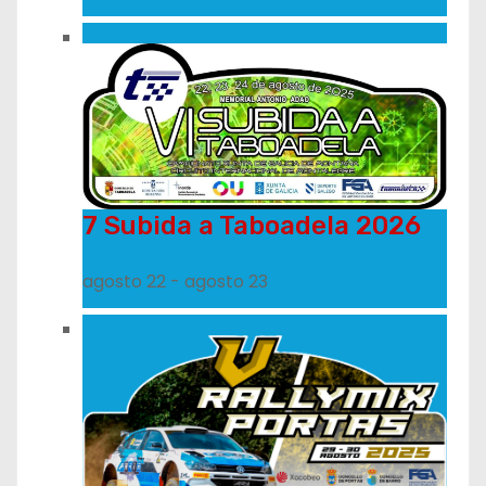
7 Subida a Taboadela 2026
agosto 22
-
agosto 23