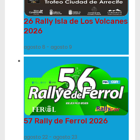
26 Rally Isla de Los Volcanes
2026
agosto 8
-
agosto 9
57 Rally de Ferrol 2026
agosto 22
-
agosto 23