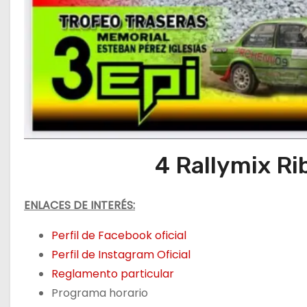
4 Rallymix R
ENLACES DE INTERÉS:
Perfil de Facebook oficial
Perfil de Instagram Oficial
Reglamento particular
Programa horario