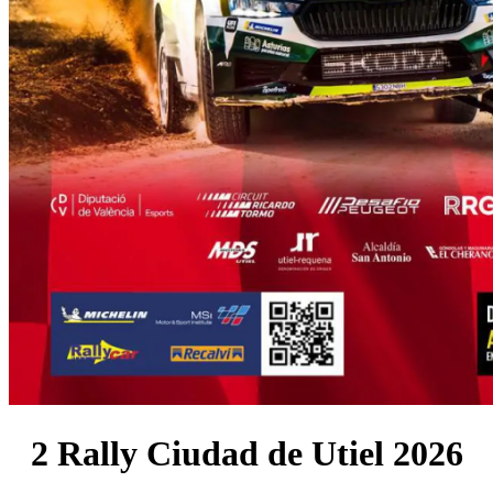
2 Rally Ciudad de Utiel 2026