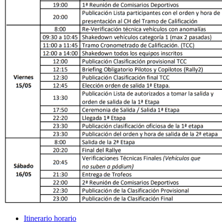
Itinerario horario