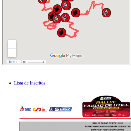
Lista de Inscritos