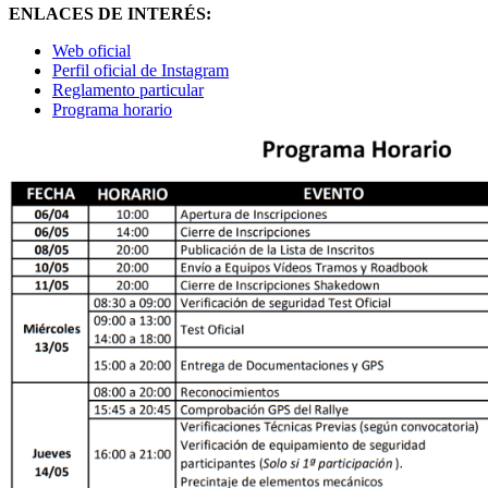
ENLACES DE INTERÉS:
Web oficial
Perfil oficial de Instagram
Reglamento particular
Programa horario