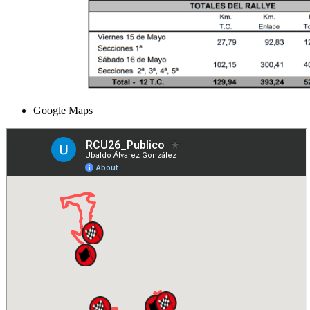
Google Maps