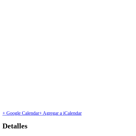
+ Google Calendar
+ Agregar a iCalendar
Detalles