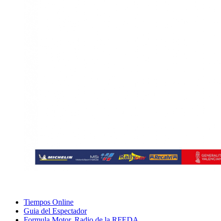
Tiempos Online
Guia del Espectador
Formula Motor, Radio de la RFEDA