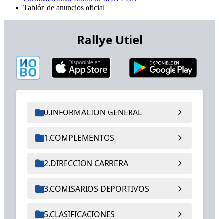
Tablón de anuncios oficial