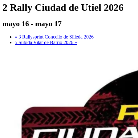
2 Rally Ciudad de Utiel 2026
mayo 16
-
mayo 17
«
3 Rallysprint Concello de Silleda 2026
5 Subida Vilar de Barrio 2026
»