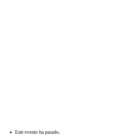
Este evento ha pasado.