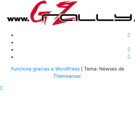
Funciona gracias a WordPress
|
Tema: Newses de
Themeansar
.