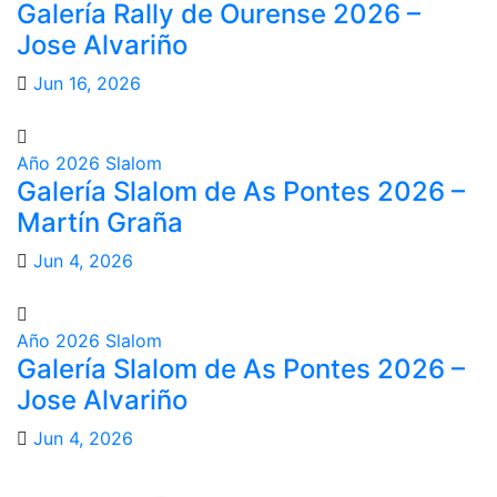
Galería Rally de Ourense 2026 –
Jose Alvariño
Jun 16, 2026
Año 2026
Slalom
Galería Slalom de As Pontes 2026 –
Martín Graña
Jun 4, 2026
Año 2026
Slalom
Galería Slalom de As Pontes 2026 –
Jose Alvariño
Jun 4, 2026