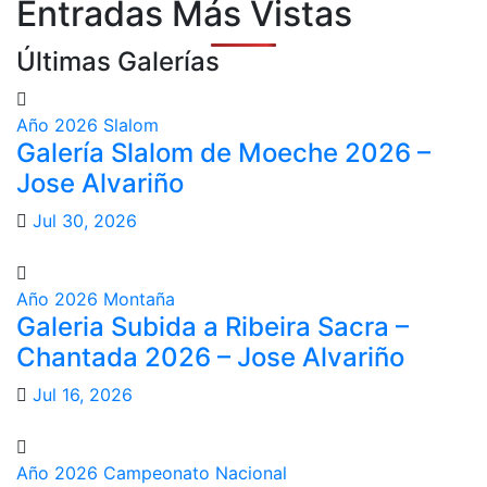
Entradas Más Vistas
Últimas Galerías
Año 2026
Slalom
Galería Slalom de Moeche 2026 –
Jose Alvariño
Jul 30, 2026
Año 2026
Montaña
Galeria Subida a Ribeira Sacra –
Chantada 2026 – Jose Alvariño
Jul 16, 2026
Año 2026
Campeonato Nacional