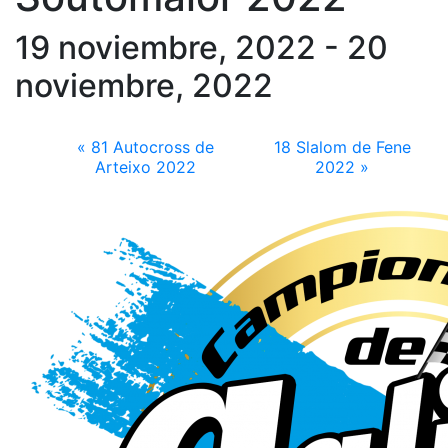
19 noviembre, 2022
-
20
noviembre, 2022
«
81 Autocross de
18 Slalom de Fene
Arteixo 2022
2022
»