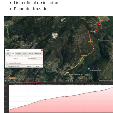
Lista oficial de inscritos
Plano del trazado