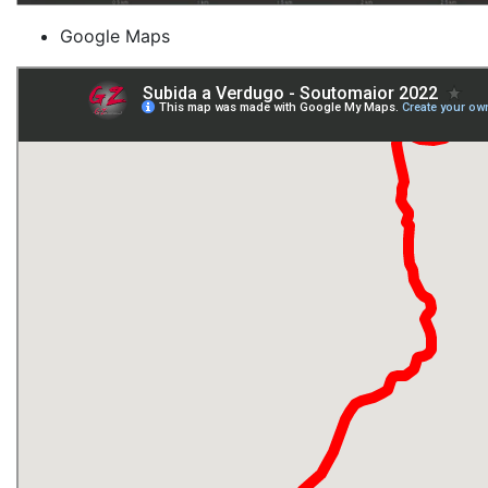
Google Maps