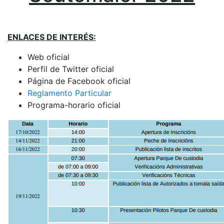
ENLACES DE INTERÉS:
Web oficial
Perfil de Twitter oficial
Página de Facebook oficial
Reglamento Particular
Programa-horario oficial