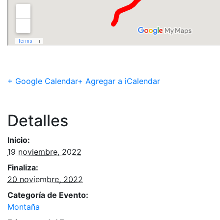
+ Google Calendar
+ Agregar a iCalendar
Detalles
Inicio:
19 noviembre, 2022
Finaliza:
20 noviembre, 2022
Categoría de Evento:
Montaña