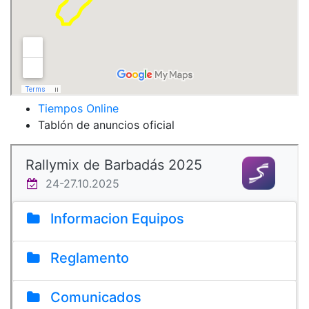
Tiempos Online
Tablón de anuncios oficial