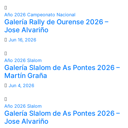
Año 2026
Campeonato Nacional
Galería Rally de Ourense 2026 –
Jose Alvariño
Jun 16, 2026
Año 2026
Slalom
Galería Slalom de As Pontes 2026 –
Martín Graña
Jun 4, 2026
Año 2026
Slalom
Galería Slalom de As Pontes 2026 –
Jose Alvariño