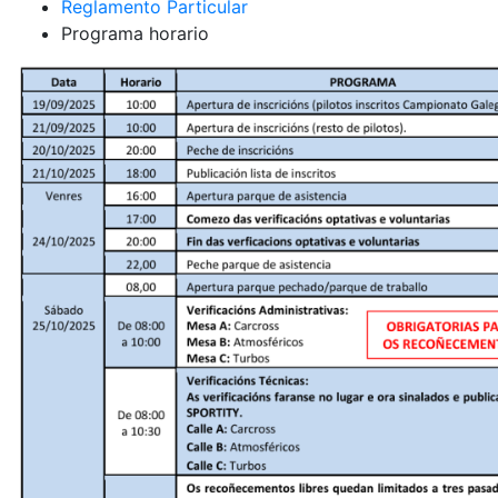
Reglamento Particular
Programa horario