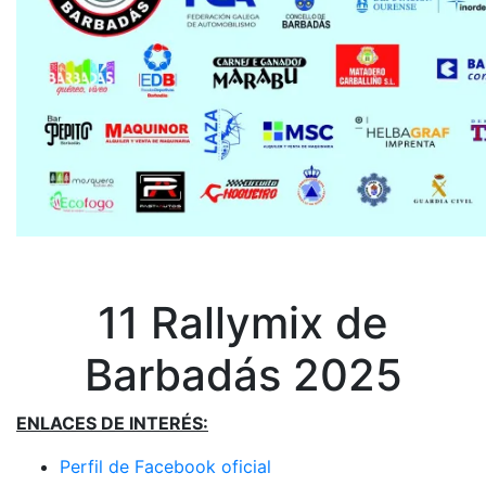
11 Rallymix de
Barbadás 2025
ENLACES DE INTERÉS:
Perfil de Facebook oficial