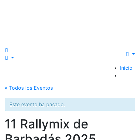
Inicio
« Todos los Eventos
Este evento ha pasado.
11 Rallymix de
Barbadás 2025