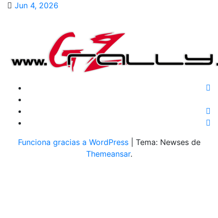
Jun 4, 2026
Funciona gracias a WordPress
|
Tema: Newses de
Themeansar
.