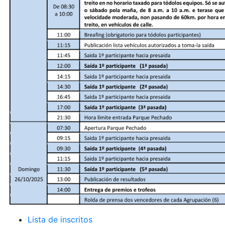
Lista de inscritos