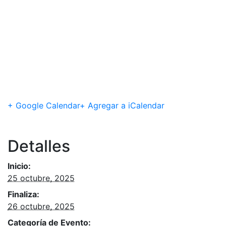
+ Google Calendar
+ Agregar a iCalendar
Detalles
Inicio:
25 octubre, 2025
Finaliza:
26 octubre, 2025
Categoría de Evento: