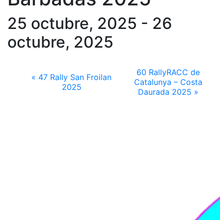
25 octubre, 2025
-
26
octubre, 2025
60 RallyRACC de
«
47 Rally San Froilan
Catalunya – Costa
2025
Daurada 2025
»