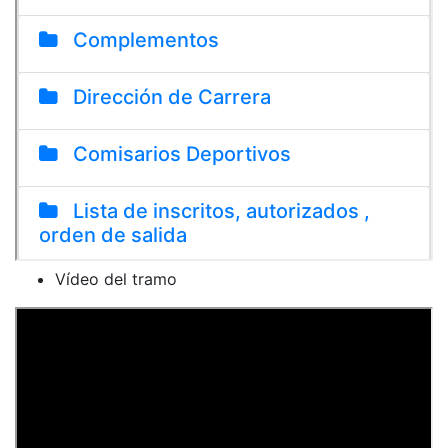
Vídeo del tramo