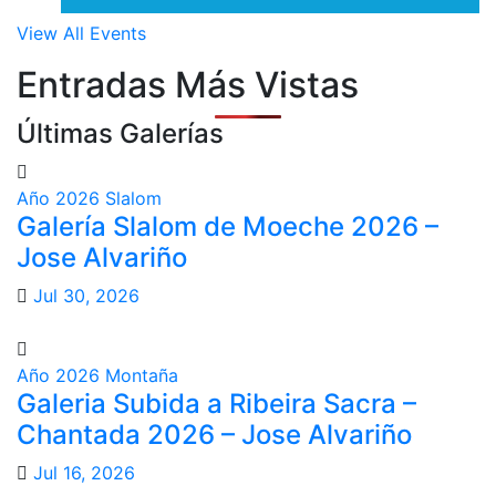
View All Events
Entradas Más Vistas
Últimas Galerías
Año 2026
Slalom
Galería Slalom de Moeche 2026 –
Jose Alvariño
Jul 30, 2026
Año 2026
Montaña
Galeria Subida a Ribeira Sacra –
Chantada 2026 – Jose Alvariño
Jul 16, 2026