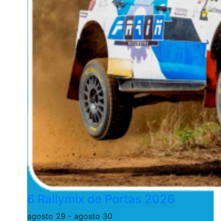
6 Rallymix de Portas 2026
agosto 29
-
agosto 30