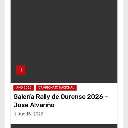
AÑO 2026
CAMPEONATO NACIONAL
Galería Rally de Ourense 2026 –
Jose Alvariño
Jun 16, 2026