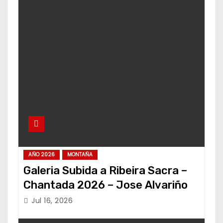
AÑO 2026
MONTAÑA
Galeria Subida a Ribeira Sacra –
Chantada 2026 – Jose Alvariño
Jul 16, 2026