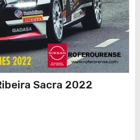
Ribeira Sacra 2022