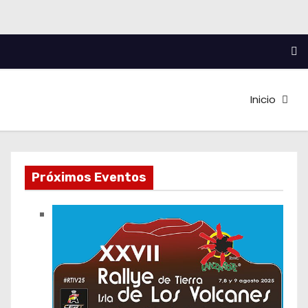
Inicio
Próximos Eventos