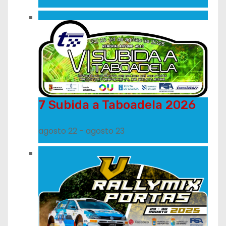
7 Subida a Taboadela 2026
agosto 22
-
agosto 23