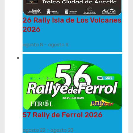
26 Rally Isla de Los Volcanes
2026
agosto 8
-
agosto 9
57 Rally de Ferrol 2026
agosto 22
-
agosto 23