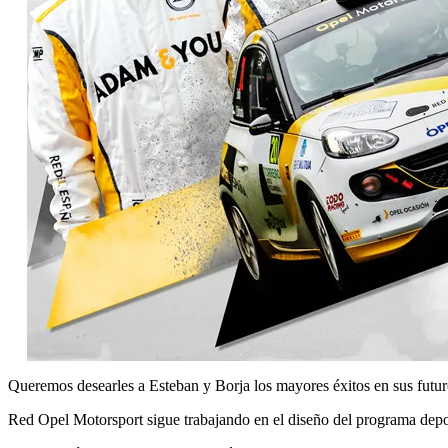
Queremos desearles a Esteban y Borja los mayores éxitos en sus futur
Red Opel Motorsport sigue trabajando en el diseño del programa 