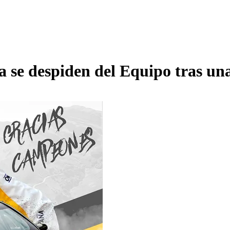
la se despiden del Equipo tras u