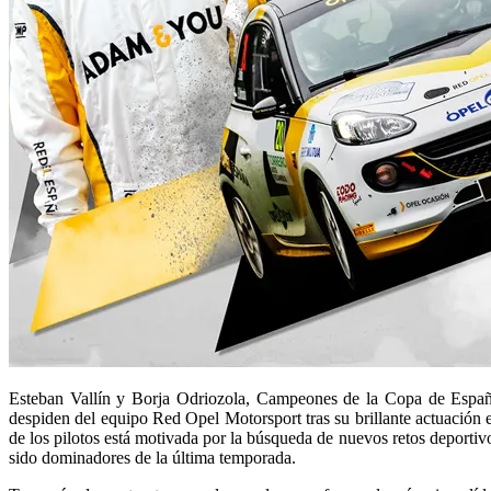
Esteban Vallín y Borja Odriozola, Campeones de la Copa de Espa
despiden del equipo Red Opel Motorsport tras su brillante actuación
de los pilotos está motivada por la búsqueda de nuevos retos deportiv
sido dominadores de la última temporada.