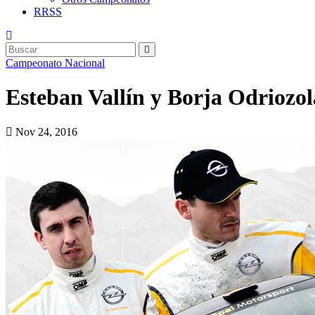
RRSS
Campeonato Nacional
Esteban Vallín y Borja Odriozo
Nov 24, 2016