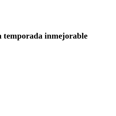
na temporada inmejorable