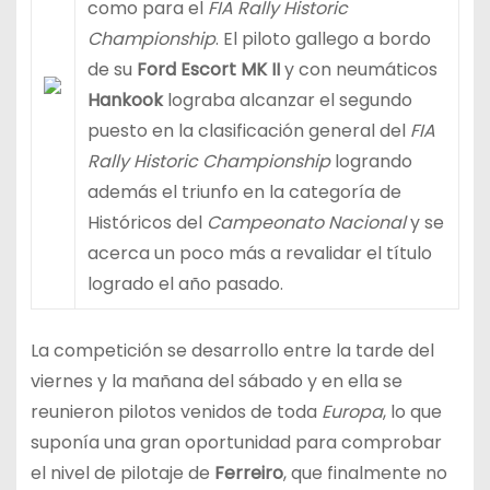
como para el
FIA Rally Historic
Championship
. El piloto gallego a bordo
de su
Ford Escort MK II
y con neumáticos
Hankook
lograba alcanzar el segundo
puesto en la clasificación general del
FIA
Rally Historic Championship
logrando
además el triunfo en la categoría de
Históricos del
Campeonato Nacional
y se
acerca un poco más a revalidar el título
logrado el año pasado.
La competición se desarrollo entre la tarde del
viernes y la mañana del sábado y en ella se
reunieron pilotos venidos de toda
Europa
, lo que
suponía una gran oportunidad para comprobar
el nivel de pilotaje de
Ferreiro
, que finalmente no