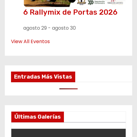
6 Rallymix de Portas 2026
agosto 29
-
agosto 30
View All Eventos
Entradas Más Vistas
Últimas Galerías