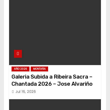
AÑO 2026
MONTAÑA
Galeria Subida a Ribeira Sacra –
Chantada 2026 – Jose Alvariño
Jul 16, 2026