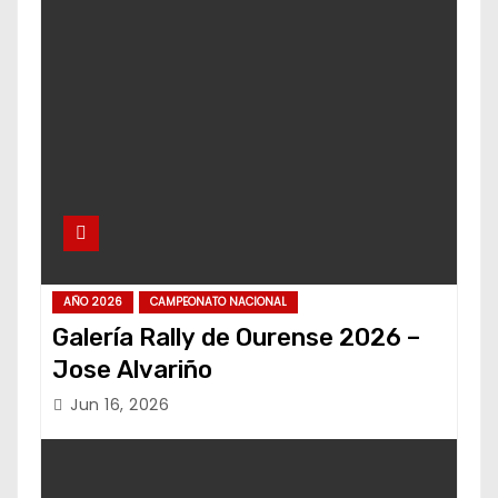
AÑO 2026
CAMPEONATO NACIONAL
Galería Rally de Ourense 2026 –
Jose Alvariño
Jun 16, 2026