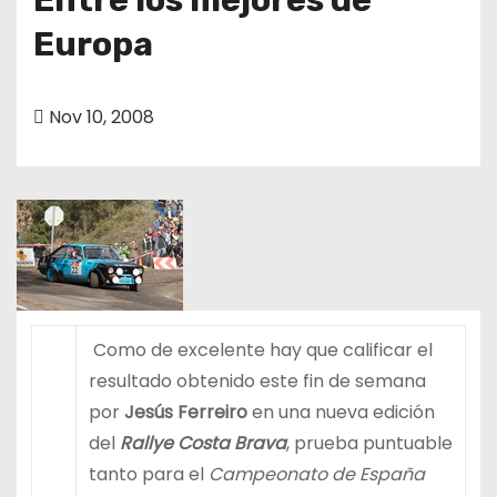
Europa
Nov 10, 2008
Como de excelente hay que calificar el
resultado obtenido este fin de semana
por
Jesús Ferreiro
en una nueva edición
del
Rallye Costa Brava
, prueba puntuable
tanto para el
Campeonato de España