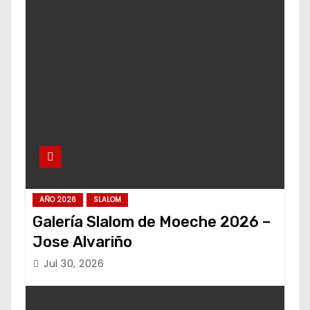
AÑO 2026
SLALOM
Galería Slalom de Moeche 2026 –
Jose Alvariño
Jul 30, 2026