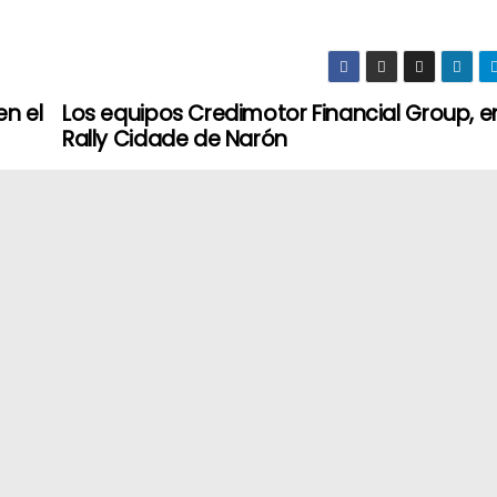
en el
Los equipos Credimotor Financial Group, en
Rally Cidade de Narón