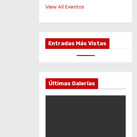
View All Eventos
Entradas Más Vistas
Últimas Galerías