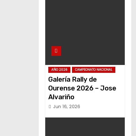
AÑO 2026
CAMPEONATO NACIONAL
Galería Rally de
Ourense 2026 – Jose
Alvariño
Jun 16, 2026