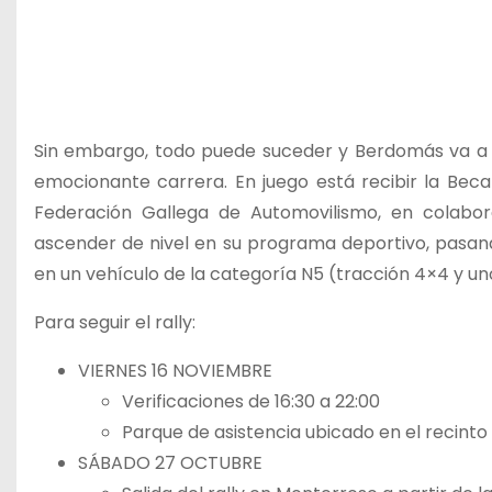
Sin embargo, todo puede suceder y Berdomás va a t
emocionante carrera. En juego está recibir la Beca
Federación Gallega de Automovilismo, en colabor
ascender de nivel en su programa deportivo, pasand
en un vehículo de la categoría N5 (tracción 4×4 y un
Para seguir el rally:
VIERNES 16 NOVIEMBRE
Verificaciones de 16:30 a 22:00
Parque de asistencia ubicado en el recinto 
SÁBADO 27 OCTUBRE