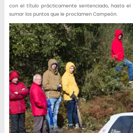
con el título prácticamente sentenciado, hasta el
sumar los puntos que le proclamen Campeón.