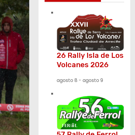
26 Rally Isla de Los
Volcanes 2026
agosto 8
-
agosto 9
57 Rally de Ferrol