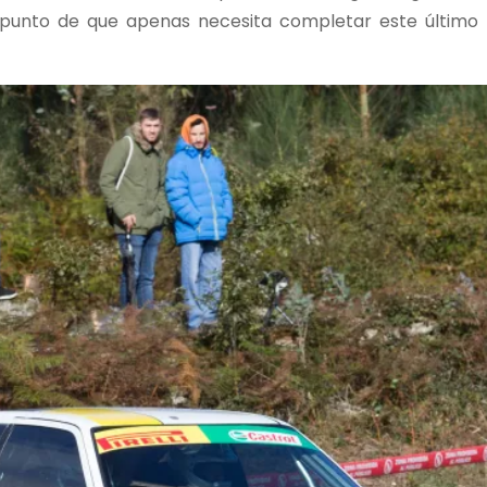
 punto de que apenas necesita completar este último r