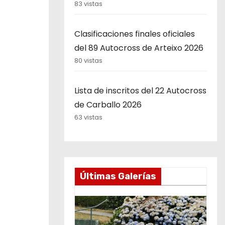
83 vistas
Clasificaciones finales oficiales
del 89 Autocross de Arteixo 2026
80 vistas
Lista de inscritos del 22 Autocross
de Carballo 2026
63 vistas
Últimas Galerías