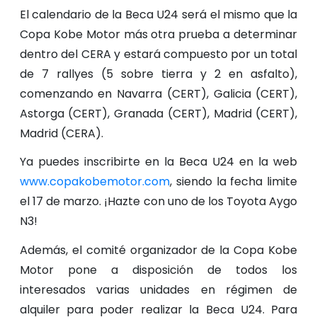
El calendario de la Beca U24 será el mismo que la
Copa Kobe Motor más otra prueba a determinar
dentro del CERA y estará compuesto por un total
de 7 rallyes (5 sobre tierra y 2 en asfalto),
comenzando en Navarra (CERT), Galicia (CERT),
Astorga (CERT), Granada (CERT), Madrid (CERT),
Madrid (CERA).
Ya puedes inscribirte en la Beca U24 en la web
www.copakobemotor.com
, siendo la fecha limite
el 17 de marzo. ¡Hazte con uno de los Toyota Aygo
N3!
Además, el comité organizador de la Copa Kobe
Motor pone a disposición de todos los
interesados varias unidades en régimen de
alquiler para poder realizar la Beca U24. Para