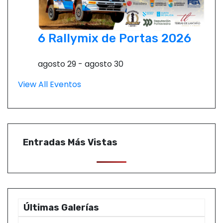
6 Rallymix de Portas 2026
agosto 29
-
agosto 30
View All Eventos
Entradas Más Vistas
Últimas Galerías