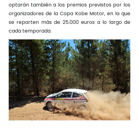
optarán también a los premios previstos por los
organizadores de la Copa Kobe Motor, en la que
se reparten más de 25.000 euros a lo largo de
cada temporada.