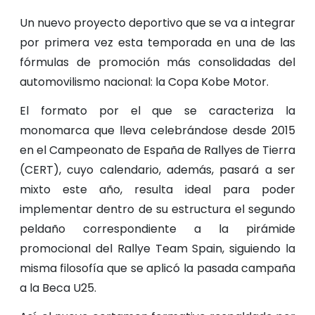
Un nuevo proyecto deportivo que se va a integrar
por primera vez esta temporada en una de las
fórmulas de promoción más consolidadas del
automovilismo nacional: la Copa Kobe Motor.
El formato por el que se caracteriza la
monomarca que lleva celebrándose desde 2015
en el Campeonato de España de Rallyes de Tierra
(CERT), cuyo calendario, además, pasará a ser
mixto este año, resulta ideal para poder
implementar dentro de su estructura el segundo
peldaño correspondiente a la pirámide
promocional del Rallye Team Spain, siguiendo la
misma filosofía que se aplicó la pasada campaña
a la Beca U25.