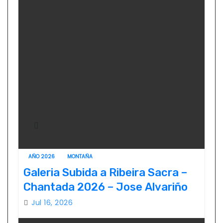
AÑO 2026
MONTAÑA
Galeria Subida a Ribeira Sacra –
Chantada 2026 – Jose Alvariño
Jul 16, 2026