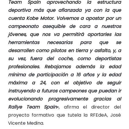
Team Spain aprovechando la estructura
deportiva más que afianzada ya con la que
cuenta Kobe Motor. Volvemos a apostar por un
campeonato asequible de cara a nuestros
jóvenes, que nos va permitirá aportarles las
herramientas necesarias para que se
desarrollen como pilotos en tierra y asfalto, y, a
su vez, fuera del coche, como deportistas
profesionales. Rebajamos además la edad
mínima de participación a 16 años y la edad
máxima a 24, con el objetivo de seguir
instruyendo a futuros campeones que puedan ir
evolucionando progresivamente gracias al
Rallye Team Spain
«, afirma el director del
proyecto formativo que tutela la RFEdeA, José
Vicente Medina.