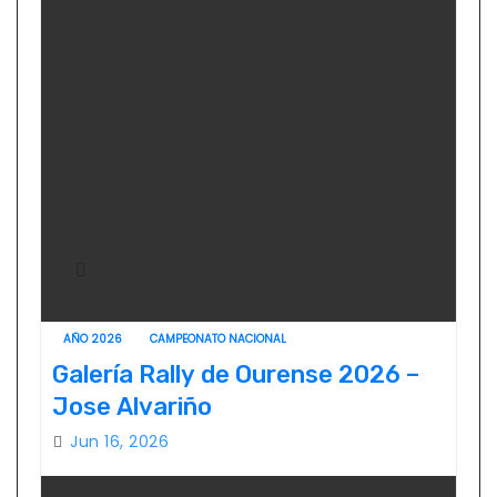
AÑO 2026
CAMPEONATO NACIONAL
Galería Rally de Ourense 2026 –
Jose Alvariño
Jun 16, 2026