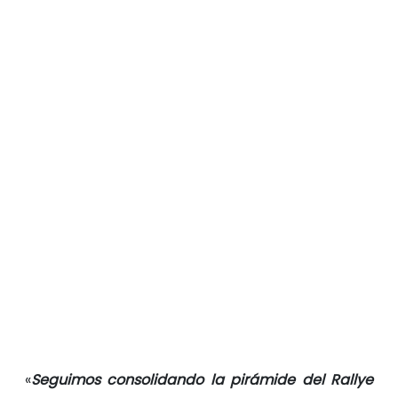
«
Seguimos consolidando la pirámide del Rallye