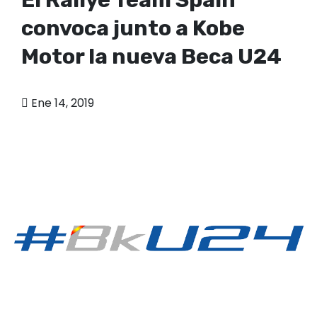
convoca junto a Kobe
Motor la nueva Beca U24
Ene 14, 2019